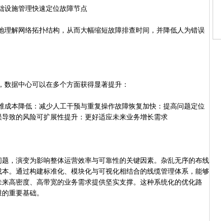
础设施管理快速定位故障节点
理解网络拓扑结构，从而大幅缩短故障排查时间，并降低人为错误
数据中心可以在多个方面获得显著提升：
成本降低：减少人工干预与重复操作故障恢复加快：提高问题定位
误导致的风险可扩展性提升：更好适应未来业务增长需求
题，演变为影响整体运营效率与可靠性的关键因素。杂乱无序的布线
成本。通过构建标准化、模块化与可视化相结合的线缆管理体系，能够
未来高密度、高带宽的业务需求提供坚实支撑。这种系统化的优化路
维的重要基础。