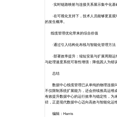
·实时链路映射与连接关系展示集中化基
·在可视化支持下，技术人员能够更直观地
的发生概率。
线缆管理优化带来的综合价值
·通过引入结构化布线与智能化管理方法，
·部署效率提升：缩短安装与扩展周期运维
与处理速度系统可靠性增强：降低因人为错
总结
数据中心线缆管理已从单纯的物理连接问
不仅限制系统扩展能力，还会持续推高运维
有效提升数据中心的运行效率与稳定性，为
径，正是现代数据中心迈向高效与智能化运
编辑：Harris