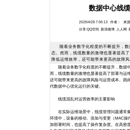
数据中心线
2026/4/28 7:06:13 作者：
分享:
QQ空间
新浪微博
人人网
随着业务数字化程度的不断提升，数
态。然而，线缆数量的激增也显著提高了
降低运维效率，还可能带来更高的故障风
随着业务数字化程度的不断提升，数据
而，线缆数量的激增也显著提高了部署与运
还可能带来更高的故障风险与运营成本。因
代数据中心优化运行的关键。
线缆混乱对运营效率的主要影响
在实际运维场景中，线缆管理问题通常集中
环境中，设备的移动、添加与变更（MAC操
加部署时间，也提高了操作复杂度。在高密