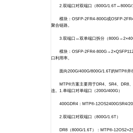
2.双端口对双端口（800G/1.6T↔800G/1
模块：OSFP-2FR4-800G或OSFP-
聚合链路。
3.双端口↔双单端口拆分（800G→2×40
模块：OSFP-2FR4-800G→2×QSFP
口利用率。
面向200G/400G/800G/1.6T的MTP
MTP®方案主要用于DR4、SR4、DR8
连。1.单端口对单端口（200G/400G）
400GDR4：MTP®-12OS2400GSR4
2.双端口对双端口（800G/1.6T）
DR8（800G/1.6T）：MTP®-12OS2