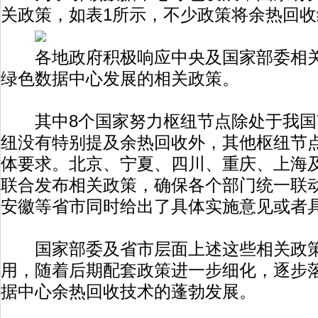
关政策，如表1所示，不少政策将余热回
各地政府积极响应中央及国家部委相关
绿色数据中心发展的相关政策。
其中8个国家努力枢纽节点除处于我国
纽没有特别提及余热回收外，其他枢纽节
体要求。北京、宁夏、四川、重庆、上海
联合发布相关政策，确保各个部门统一联
安徽等省市同时给出了具体实施意见或者
国家部委及省市层面上述这些相关政策
用，随着后期配套政策进一步细化，逐步
据中心余热回收技术的蓬勃发展。