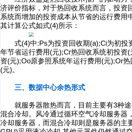
济评价指标，对于热回收系统而言，投资
系统而增加的投资成本从节省的运行费用
其计算公式如式(4)所示：
式(4)中:Ps为投资回收期(a);Ci为初投
年节省运行费用(元);Cr热回收系统初投资(
资(元);Oo原参照系统年运行费用(元);O
(元)。
三、数据中心余热形式
就服务器散热而言，目前主要有3种途
混合冷却。风冷通过循环空气冷却服务器
冷却服务器，而混合冷却则是服务器的主要
GPU)采用液冷冷却,其他元器件仍然通过