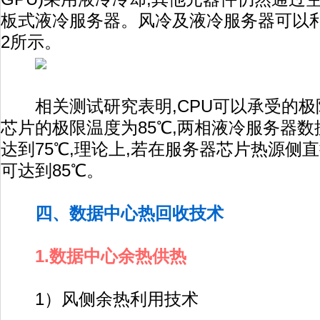
板式液冷服务器。风冷及液冷服务器可以
2所示。
相关测试研究表明,CPU可以承受的极限
芯片的极限温度为85℃,两相液冷服务器
达到75℃,理论上,若在服务器芯片热源侧
可达到85℃。
四、数据中心热回收技术
1.数据中心余热供热
1）风侧余热利用技术