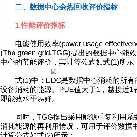
二、数据中心余热回收评价指标
1.性能评价指标
电能使用效率(power usage effective
(The green grid,TGG)提出的数据
中心的节能评价，其计算公式如式(1)所示
式(1)中：EDC是数据中心消耗的所有能
设备消耗的能源。PUE值大于1，越接近1
即能效水平越好。
同时，TGG提出采用能源重复利用系数(
消耗能源的再利用情况，可用于评价数据
计算公式如式(2)所示：