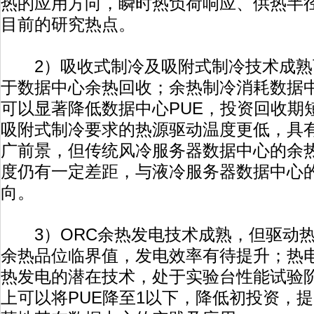
热的应用方向，瞬时热负荷响应、供热半
目前的研究热点。
2）吸收式制冷及吸附式制冷技术成熟
于数据中心余热回收；余热制冷消耗数据
可以显著降低数据中心PUE，投资回收期
吸附式制冷要求的热源驱动温度更低，具
广前景，但传统风冷服务器数据中心的余
度仍有一定差距，与液冷服务器数据中心
向。
3）ORC余热发电技术成熟，但驱动热
余热品位临界值，发电效率有待提升；热
热发电的潜在技术，处于实验台性能试验
上可以将PUE降至1以下，降低初投资，