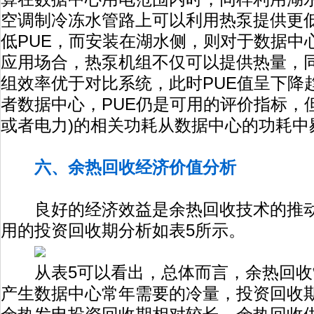
空调制冷冻水管路上可以利用热泵提供更
低PUE，而安装在湖水侧，则对于数据中
应用场合，热泵机组不仅可以提供热量，
组效率优于对比系统，此时PUE值呈下降
者数据中心，PUE仍是可用的评价指标，
或者电力)的相关功耗从数据中心的功耗中
六、余热回收经济价值分析
良好的经济效益是余热回收技术的推动
用的投资回收期分析如表5所示。
从表5可以看出，总体而言，余热回收
产生数据中心常年需要的冷量，投资回收