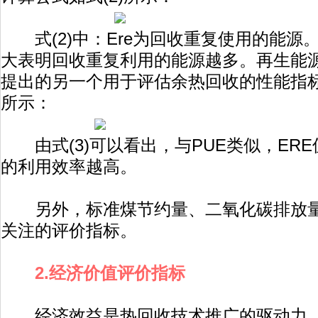
式(2)中：Ere为回收重复使用的能源。由
大表明回收重复利用的能源越多。再生能源利
提出的另一个用于评估余热回收的性能指标
所示：
由式(3)可以看出，与PUE类似，ER
的利用效率越高。
另外，标准煤节约量、二氧化碳排放量
关注的评价指标。
2.经济价值评价指标
经济效益是热回收技术推广的驱动力，