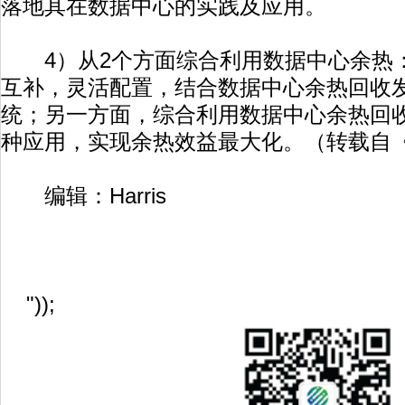
落地其在数据中心的实践及应用。
4）从2个方面综合利用数据中心余热
互补，灵活配置，结合数据中心余热回收
统；另一方面，综合利用数据中心余热回
种应用，实现余热效益最大化。（转载自
编辑：Harris
"));