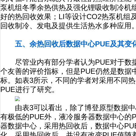
泵机组冬季余热供热及强化锂吸收制冷机
好的热回收效果；LI等设计CO2热泵机组
回收制冷、发电及提供生活热水多种应用
五、余热回收后数据中心PUE及其变
尽管业内有部分学者认为PUE对于数
个友善的评价指标，但是PUE仍然是数据
标。如表3所示，不同的学者对采用不同
PUE进行了研究。
由表3可以看出，除了博登原型数据中
有极低的PUE外，液冷服务器数据中心的
器数据中心，采用热回收后，数据中心PU
化。采用热回收后，并没有改变PUE值随