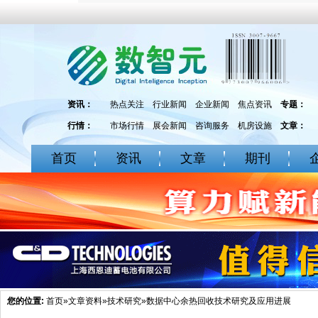
资讯：
热点关注
行业新闻
企业新闻
焦点资讯
专题：
行情：
市场行情
展会新闻
咨询服务
机房设施
文章：
首页
资讯
文章
期刊
您的位置:
首页
»
文章资料
»
技术研究
»数据中心余热回收技术研究及应用进展