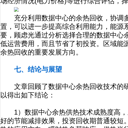
场经济情况(电力价格)等进行综合评估，
充分利用数据中心的余热回收，协调多
置，可以进一步提高综合利用能力，能源
要，顾虑光通过分析选择合理的数据中心
低运营费用，而且节省了初投资。区域能
余热回收的重要发展方向。
七、结论与展望
文章回顾了数据中心余热回收技术的研
以得出如下结论：
1）数据中心余热供热技术成熟度高，
好的节能减排效果，投资回收期普通较短