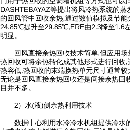
门用于热回收的空调箱机组等方式也可以
DASHTEBAYAZ等提出将风冷热系统的
的回风管中回收余热,通过数值模拟及节能
24.85℃提升至29.85℃,ERE由2.3降至
明显。
回风直接余热回收技术简单,但应用场景
热回收可将余热转化成其他形式进行回收,
热容低,热回收的末端换热单元尺寸通常较
无论是回风直接余热回收还是间接余热回收
目并不多。
2）水(液)侧余热利用技术
数据中心利用水冷冷水机组提供冷水的