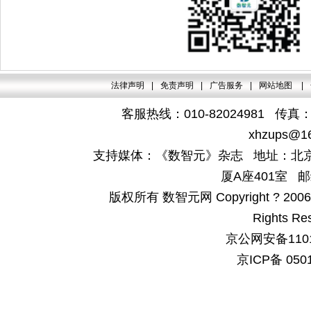
法律声明
|
免责声明
|
广告服务
|
网站地图
|
客服热线：010-82024981 传真：4
xhzups@1
支持媒体：《数智元》杂志 地址：北京
厦A座401室 邮
版权所有 数智元网 Copyright ? 2006-200
Rights Re
京公网安备1101
京ICP备 050