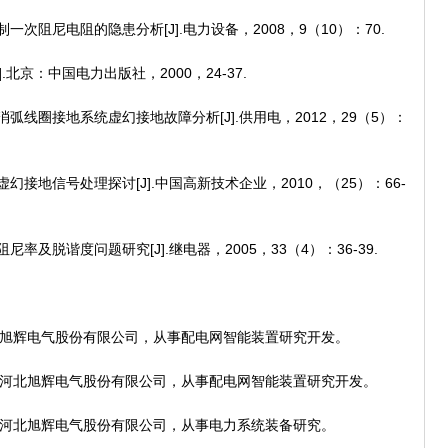
次阻尼电阻的隐患分析[J].电力设备，2008，9（10）：70.
北京：中国电力出版社，2000，24-37.
线圈接地系统虚幻接地故障分析[J].供用电，2012，29（5）：
接地信号处理探讨[J].中国高新技术企业，2010，（25）：66-
及脱谐度问题研究[J].继电器，2005，33（4）：36-39.
北旭辉电气股份有限公司，从事配电网智能装置研究开发。
，河北旭辉电气股份有限公司，从事配电网智能装置研究开发。
，河北旭辉电气股份有限公司，从事电力系统装备研究。