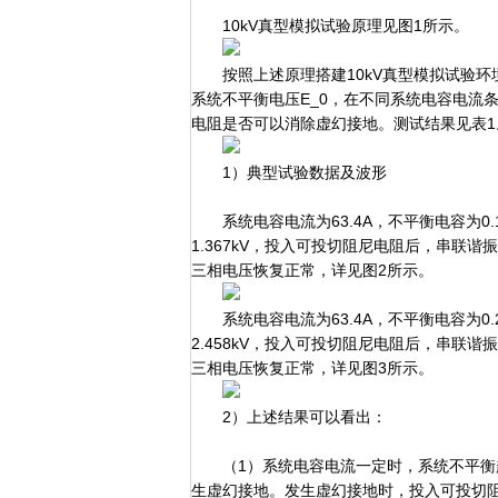
10kV真型模拟试验原理见图1所示。
按照上述原理搭建10kV真型模拟试验环境
系统不平衡电压E_0，在不同系统电容电流
电阻是否可以消除虚幻接地。测试结果见表1
1）典型试验数据及波形
系统电容电流为63.4A，不平衡电容为0.
1.367kV，投入可投切阻尼电阻后，串联谐
三相电压恢复正常，详见图2所示。
系统电容电流为63.4A，不平衡电容为0.
2.458kV，投入可投切阻尼电阻后，串联谐
三相电压恢复正常，详见图3所示。
2）上述结果可以看出：
（1）系统电容电流一定时，系统不平衡越
生虚幻接地。发生虚幻接地时，投入可投切