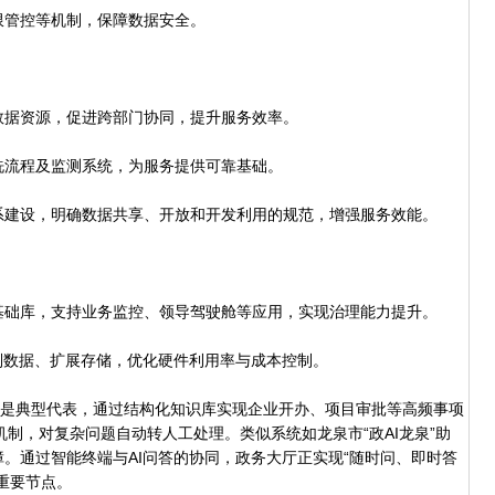
管控等机制，保障数据安全。
据资源，促进跨部门协同，提升服务效率。
流程及监测系统，为服务提供可靠基础。
建设，明确数据共享、开放和开发利用的规范，增强服务效能。
础库，支持业务监控、领导驾驶舱等应用，实现治理能力提升。
数据、扩展存储，优化硬件利用率与成本控制。
是典型代表，通过结构化知识库实现企业开办、项目审批等高频事项
环机制，对复杂问题自动转人工处理。类似系统如龙泉市“政AI龙泉”助
。通过智能终端与AI问答的协同，政务大厅正实现“随时问、即时答
重要节点。