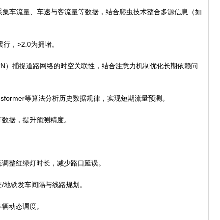
集车流量、车速与客流量等数据，结合爬虫技术整合多源信息（如
缓行，>2.0为拥堵。
N）捕捉道路网络的时空关联性，结合注意力机制优化长期依赖问
sformer等算法分析历史数据规律，实现短期流量预测。
数据，提升预测精度。
调整红绿灯时长，减少路口延误。
/地铁发车间隔与线路规划。
辆动态调度。