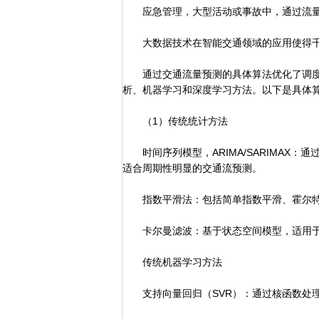
应急管理，大型活动或事故中，通过流量
大数据技术在智能交通领域的应用使得千
通过交通流量预测的具体算法优化了调度
析、机器学习和深度学习方法。以下是具体
（1）传统统计方法
时间序列模型，ARIMA/SARIMAX：
适合周期性明显的交通流预测。
指数平滑法：包括简单指数平滑、霍尔特
卡尔曼滤波：基于状态空间模型，适用于
传统机器学习方法
支持向量回归（SVR）：通过核函数处理