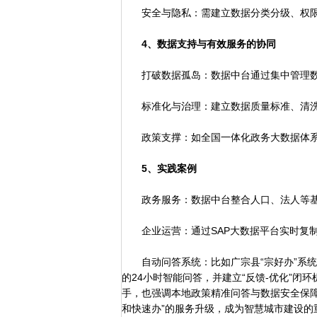
安全与隐私：需建立数据分类分级、权限
4、数据支持与有效服务的协同
打破数据孤岛：数据中台通过集中管理数
标准化与治理：建立数据质量标准、清洗
政策支撑：如全国一体化政务大数据体系
5、实践案例
政务服务：数据中台整合人口、法人等基
企业运营：通过SAP大数据平台实时复制
自动问答系统：比如广宗县“宗好办”系统
的24小时智能问答，并建立“反馈-优化”闭
手，也强调本地政策精准问答与数据安全保障
和快速办”的服务升级，成为智慧城市建设的