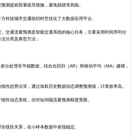
预测提前部署疏导措施，避免踩踏等风险。
方科技城市交通组织时空优化了大数据应用平台。
。交通流量预测是智能交通系统的核心任务，主要采用时间序列分
算法分类及典型方法：
通过差分处理非平稳数据，结合自回归（AR）和移动平均（MA）建模，
线性趋势法等，通过加权历史数据动态调整预测值，计算效率高。
线性动态系统，但对短间隔流量预测精度受限。
非线性关系，在小样本数据中表现稳定。