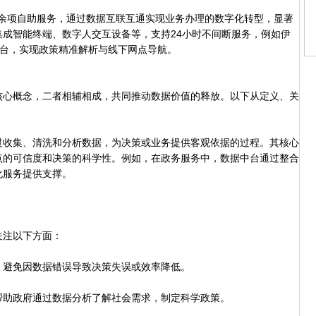
0余项自助服务，通过数据互联互通实现业务办理的数字化转型，显著
成智能终端、数字人交互设备等，支持24小时不间断服务，例如伊
答平台，实现政策精准解析与线下网点导航。
核心概念，二者相辅相成，共同推动数据价值的释放。以下从定义、关
收集、清洗和分析数据，为决策或业务提供客观依据的过程。其核心
点的可信度和决策的科学性。例如，在政务服务中，数据中台通过整合
化服务提供支撑。
注以下方面：
避免因数据错误导致决策失误或效率降低。
助政府通过数据分析了解社会需求，制定科学政策。