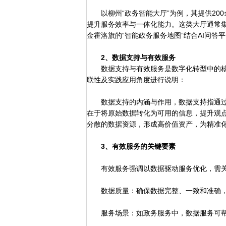
以柳州“政务智能大厅”为例，其提供20
提升服务效率与一体化能力。这类大厅通常集
金霍洛旗的“智能政务服务地图”结合AI问
2、数据支持与有效服务
数据支持与有效服务是数字化转型中的
联性及实践应用角度进行说明：
数据支持的内涵与作用，数据支持指通过
在于将原始数据转化为可用的信息，提升观
分散的数据资源，形成高价值资产，为精准
3、有效服务的关键要素
有效服务强调以数据驱动服务优化，需关
数据质量：确保数据完整、一致和准确，
服务场景：如政务服务中，数据服务可帮