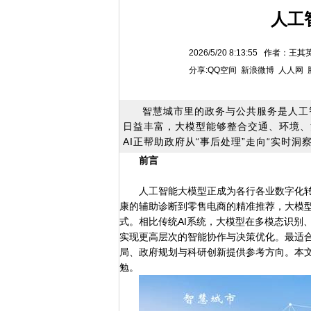
人工
2026/5/20 8:13:55 作者
分享:
QQ空间
新浪微博
人人网
智慧城市里的政务与公共服务是人工
日益丰富，大模型能够整合交通、环境、
AI正帮助政府从“事后处理”走向“实时
前言
人工智能大模型正成为各行各业数字化转
康的辅助诊断到零售电商的精准推荐，大模
式。相比传统AI系统，大模型在多模态识别
实现更高层次的智能协作与决策优化。最适
局、政府规划与科研创新提供参考方向。本文
勉。