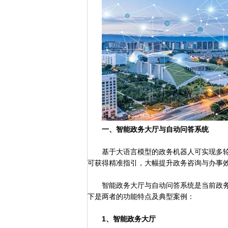
一、智能政务大厅与自动问答系统
基于大语言模型的政务机器人可实现多轮
可获得精准指引，大幅提升政务咨询与办事
智能政务大厅与自动问答系统是当前政务服
下是两者的功能特点及典型案例：
1、智能政务大厅