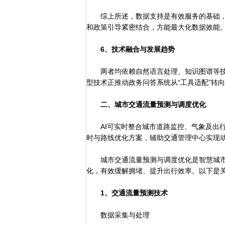
综上所述，数据支持是有效服务的基础，
和政策引导紧密结合，方能最大化数据效能
6、技术融合与发展趋势
两者均依赖自然语言处理、知识图谱等技
型技术正推动政务问答系统从“工具适配”转
二、城市交通流量预测与调度优化
AI可实时整合城市道路监控、气象及出行
时与路线优化方案，辅助交通管理中心实现
城市交通流量预测与调度优化是智慧城市
化，有效缓解拥堵、提升出行效率。以下是
1、交通流量预测技术
数据采集与处理