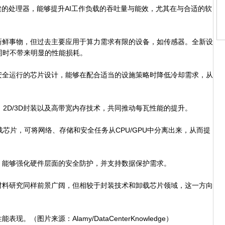
的处理器，能够提升AI工作负载的吞吐量与能效，尤其在与合适的软
鲜事物，但过去主要应用于算力需求有限的设备，如传感器。全新设
同时不带来明显的性能损耗。
全运行的芯片设计，能够在配合适当的设施策略时降低冷却需求，从
、2D/3D封装以及高带宽内存技术，共同推动每瓦性能的提升。
卸载芯片，可将网络、存储和安全任务从CPU/GPU中分离出来，从而提
能够强化硬件层面的安全防护，并支持数据保护需求。
料研究同样前景广阔，但相较于封装技术和卸载芯片领域，这一方向
片来源：Alamy/DataCenterKnowledge）