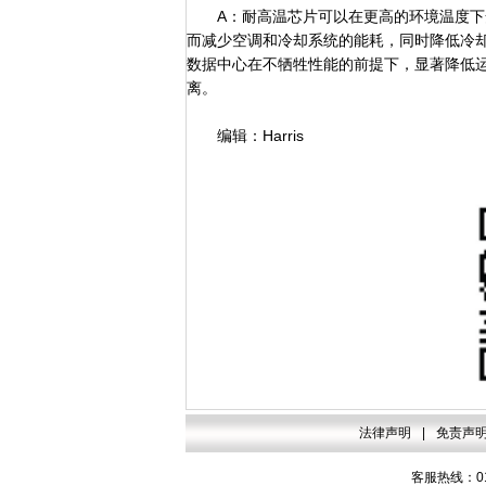
A：耐高温芯片可以在更高的环境温度下安
而减少空调和冷却系统的能耗，同时降低冷
数据中心在不牺牲性能的前提下，显著降低
离。
编辑：Harris
法律声明
|
免责声
客服热线：010