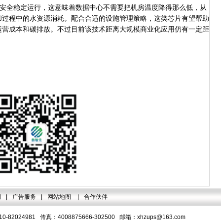
全稳定运行，这意味着数据中心不需要把机房温度降得那么低，从
却过程中的水资源消耗。配合合适的设施管理策略，这类芯片有望帮助
运营成本和碳排放。不过目前该技术距离大规模商业化应用仍有一定距
明
|
广告服务
|
网站地图
|
合作伙伴
-82024981 传真：4008875666-302500 邮箱：
xhzups@163.com