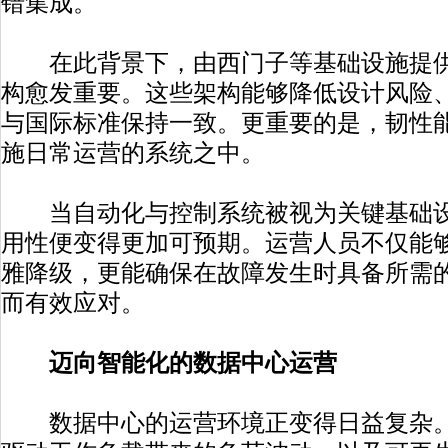
错集成。
在此背景下，由西门子等基础设施提供
构愈发重要。这些架构能够降低设计风险
与国际标准保持一致。更重要的是，韧性
施日常运营的系统之中。
当自动化与控制系统被视为关键基础设
用性便变得更加可预期。运营人员不仅能
雅降级，更能确保在故障发生时具备所需
而有效应对。
迈向智能化的数据中心运营
数据中心的运营环境正变得日益复杂。电