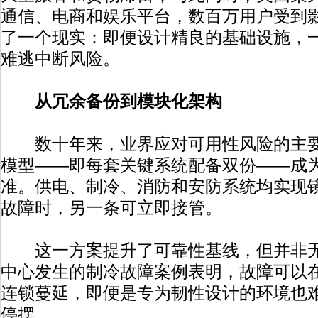
通信、电商和娱乐平台，数百万用户受到
了一个现实：即便设计精良的基础设施，
难逃中断风险。
从冗余备份到模块化架构
数十年来，业界应对可用性风险的主要
模型——即每套关键系统配备双份——成
准。供电、制冷、消防和安防系统均实现
故障时，另一条可立即接管。
这一方案提升了可靠性基线，但并非无
中心发生的制冷故障案例表明，故障可以
连锁蔓延，即便是专为韧性设计的环境也
停摆。