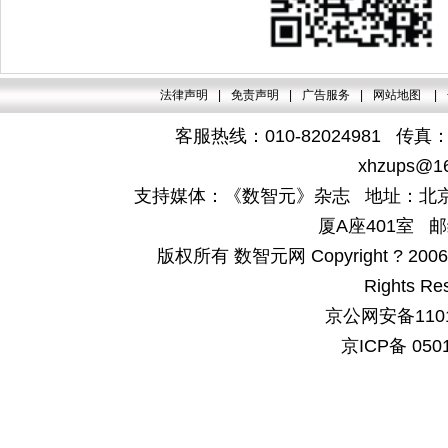
法律声明
|
免责声明
|
广告服务
|
网站地图
|
客服热线：010-82024981 传真：4
xhzups@1
支持媒体：《数智元》杂志 地址：北京
厦A座401室 邮
版权所有 数智元网 Copyright ? 2006-200
Rights Re
京公网安备1101
京ICP备 050