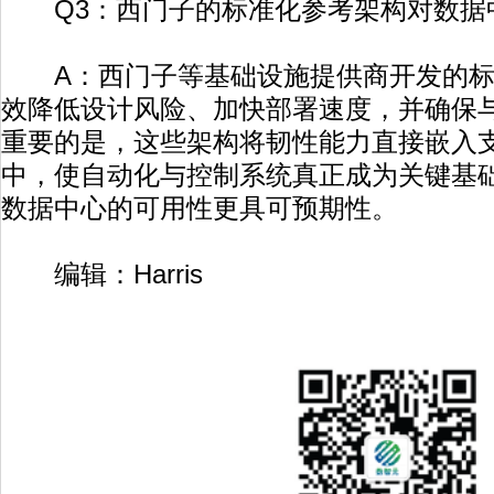
Q3：西门子的标准化参考架构对数据
A：西门子等基础设施提供商开发的标
效降低设计风险、加快部署速度，并确保
重要的是，这些架构将韧性能力直接嵌入
中，使自动化与控制系统真正成为关键基
数据中心的可用性更具可预期性。
编辑：Harris