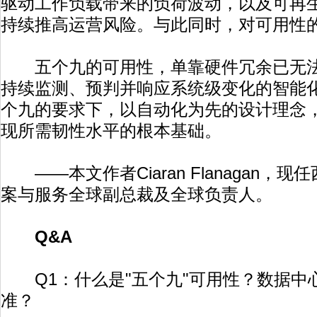
驱动工作负载带来的负荷波动，以及可再
持续推高运营风险。与此同时，对可用性
五个九的可用性，单靠硬件冗余已无法
持续监测、预判并响应系统级变化的智能
个九的要求下，以自动化为先的设计理念
现所需韧性水平的根本基础。
——本文作者Ciaran Flanagan，
案与服务全球副总裁及全球负责人。
Q&A
Q1：什么是"五个九"可用性？数据中
准？