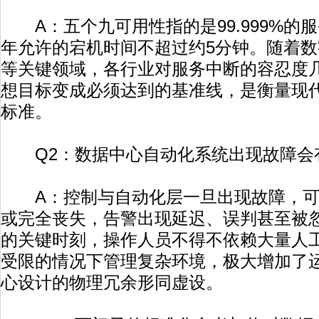
A：五个九可用性指的是99.999%的
年允许的宕机时间不超过约5分钟。随着
等关键领域，各行业对服务中断的容忍度
想目标变成必须达到的基准线，是衡量现
标准。
Q2：数据中心自动化系统出现故障会
A：控制与自动化层一旦出现故障，可
或完全丧失，告警出现延迟、误判甚至被
的关键时刻，操作人员不得不依赖大量人
受限的情况下管理复杂环境，极大增加了
心设计的物理冗余形同虚设。