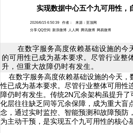
实现数据中心五个九可用性，
2026/6/15 6:50:39 作者： 来源：至顶网
分享:
QQ空间
新浪微博
人人网
腾讯微博
网易微博
在数字服务高度依赖基础设施的今天，
的可用性已成为基本要求。尽管行业整
升，但重大故障仍时有发生。
在数字服务高度依赖基础设施的今天，数据
性已成为基本要求。尽管行业整体可用性
障仍时有发生。传统2N冗余架构虽提升了
化层往往缺乏同等冗余保障，成为重大盲
念，通过实时监控、智能预测和故障预防
为主动干预，是实现五个九可用性的核心