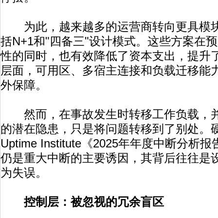
为此，越来越多的运营商转向更具模块
括N+1和"四备三"设计模式。这些方案在
性的同时，也有效降低了资本支出，提升
层面，可用区、多宿主连接和负载迁移能
外保障。
然而，在事故发生时转移工作负载，并
的潜在隐患，只是将问题转移到了别处。
Uptime Institute《2025年年度中
仍是重大中断的主要诱因，其背后往往是
为失误。
控制层：被忽视的冗余盲区