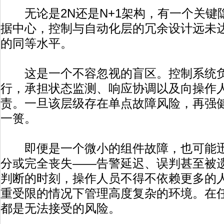
无论是2N还是N+1架构，有一个关键
据中心，控制与自动化层的冗余设计远未
的同等水平。
这是一个不容忽视的盲区。控制系统负
行，承担状态监测、响应协调以及向操作
责。一旦该层级存在单点故障风险，再强
一篑。
即便是一个微小的组件故障，也可能迅
分或完全丧失——告警延迟、误判甚至被
判断的时刻，操作人员不得不依赖更多的
重受限的情况下管理高度复杂的环境。在
都是无法接受的风险。