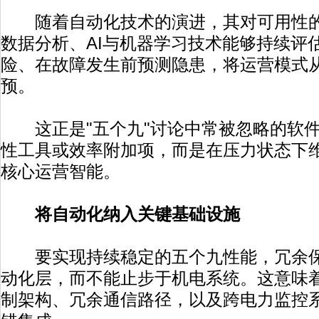
随着自动化技术的演进，其对可用性的
数据分析、AI与机器学习技术能够持续评
险、在故障发生前预测隐患，将运营模式
预。
这正是"五个九"讨论中常被忽略的软件
性工具或效率附加项，而是在压力状态下
核心运营智能。
将自动化纳入关键基础设施
要实现持续稳定的五个九性能，冗余保
动化层，而不能止步于机电系统。这意味
制架构、冗余通信路径，以及跨电力监控