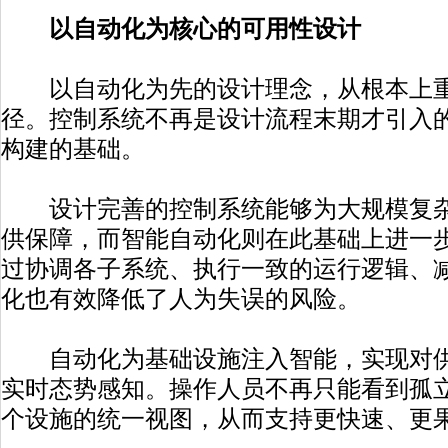
以自动化为核心的可用性设计
以自动化为先的设计理念，从根本上重
径。控制系统不再是设计流程末期才引入
构建的基础。
设计完善的控制系统能够为大规模复杂
供保障，而智能自动化则在此基础上进一
过协调各子系统、执行一致的运行逻辑、
化也有效降低了人为失误的风险。
自动化为基础设施注入智能，实现对供
实时态势感知。操作人员不再只能看到孤
个设施的统一视图，从而支持更快速、更