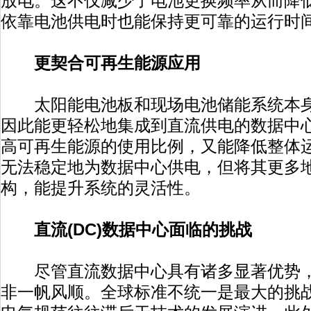
放电。这不仅减少了电池更换频率从而降
依靠电池供电时也能保持更可靠的运行时
更契合可再生能源应用
太阳能电池板和现场电池储能系统本身
因此能更轻松地集成到直流供电的数据中
高可再生能源的使用比例，又能降低整体
无法稳定地为数据中心供电，但将其更多
构，能提升系统的灵活性。
直流(DC)数据中心面临的挑战
尽管直流数据中心具有诸多显著优势，
非一帆风顺。全球标准不统一是最大的挑