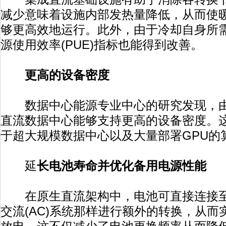
减少意味着设施内部发热量降低，从而使暖通
够更高效地运行。此外，由于冷却自身所
源使用效率(PUE)指标也能得到改善。
更高的设备密度
数据中心能源专业中心的研究发现，由
直流数据中心能够支持更高的设备密度。
于超大规模数据中心以及大量部署GPU的
延
长电池寿命并优化备用电源性能
在原生直流架构中，电池可直接连接至
交流(AC)系统那样进行额外的转换，从