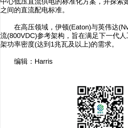
中心低压直流供电的标准化方案，并探索
之间的直流配电标准。
在高压领域，伊顿(Eaton)与英伟达(Nvi
流(800VDC)参考架构，旨在满足下一代人
架功率密度(达到1兆瓦及以上)的需求。
编辑：Harris