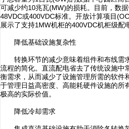
可减少约10兆瓦(MW)的损耗。目前，数
48VDC或400VDC标准。开放计算项目(OCP)
展示了支持1MW机柜的400VDC机柜级配
降低基础设施复杂性
转换环节的减少意味着组件和布线需求
流程的简化。直流配电省去了传统设施中
衡需求，从而减少了设施管理所需的软件
于管理日益高密度、高能耗硬件设施的所
极高的实际价值。
降低冷却需求
集成直流基础设施有助于消除各转换节