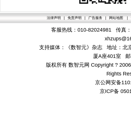
法律声明
|
免责声明
|
广告服务
|
网站地图
|
客服热线：010-82024981 传真：4
xhzups@1
支持媒体：《数智元》杂志 地址：北京
厦A座401室 邮
版权所有 数智元网 Copyright ? 2006-200
Rights Re
京公网安备1101
京ICP备 050