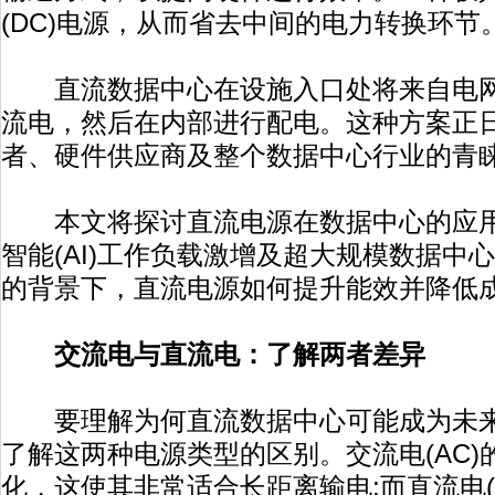
(DC)电源，从而省去中间的电力转换环节
直流数据中心在设施入口处将来自电网的
流电，然后在内部进行配电。这种方案正
者、硬件供应商及整个数据中心行业的青
本文将探讨直流电源在数据中心的应用
智能(AI)工作负载激增及超大规模数据中
的背景下，直流电源如何提升能效并降低
交流电与直流电：了解两者差异
要理解为何直流数据中心可能成为未来
了解这两种电源类型的区别。交流电(AC
化，这使其非常适合长距离输电;而直流电(