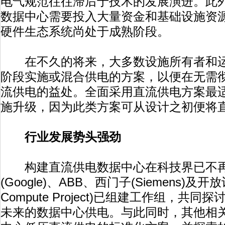
电气规范往往滞后于技术的发展演进。此外
数据中心需要投入大量资金和基础设施资
硬件生态系统尚处于成熟阶段。
在不久的将来，大多数设施所有者和运
阶段实施或混合供电的方案，以便在无需
流供电的益处。全面采用直流供电方案最
施升级，因为此类方案可从设计之初便将
行业发展势头强劲
构建直流供电数据中心在科技界已不再
(Google)、ABB、西门子(Siemens)及开
Compute Project)已组建工作组，共
未来的数据中心供电。与此同时，其他相