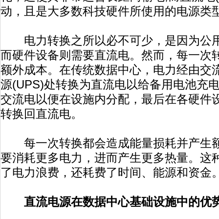
动，且是大多数科技硬件所使用的电源类
电力转换之所以必不可少，是因为公用
而硬件设备则需要直流电。然而，每一次
额外成本。在传统数据中心，电力经由交
源(UPS)处转换为直流电以给备用电池充
交流电以便在设施内分配，最后在各硬件
转换回直流电。
每一次转换都会造成能量损耗并产生额
要消耗更多电力，进而产生更多热量。这种
了电力浪费，还耗费了时间、能源和资金
直流电源在数据中心基础设施中的优