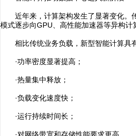
近年来，计算架构发生了显著变化。传
模式逐步向GPU、高性能加速器等异构计
相比传统业务负载，新型智能计算具有
·功率密度显著提高；
·热量集中释放；
·负载变化速度快；
·运行持续时间长；
·对网络带宽和存储性能要求更高。