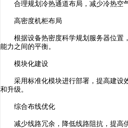
合理规划冷热通道布局，减少冷热空气
高密度机柜布局
根据设备热密度科学规划服务器位置，
能力之间的平衡。
模块化建设
采用标准化模块进行部署，提高建设效
和升级。
综合布线优化
减少线路冗余，降低线路阻抗，提高供