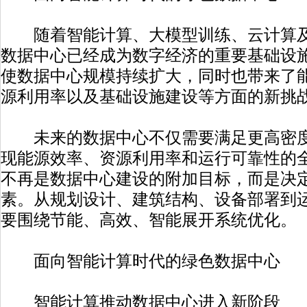
随着智能计算、大模型训练、云计算及
数据中心已经成为数字经济的重要基础设
使数据中心规模持续扩大，同时也带来了
源利用率以及基础设施建设等方面的新挑
未来的数据中心不仅需要满足更高密度
现能源效率、资源利用率和运行可靠性的
不再是数据中心建设的附加目标，而是决
素。从规划设计、建筑结构、设备部署到
要围绕节能、高效、智能展开系统优化。
面向智能计算时代的绿色数据中心
智能计算推动数据中心进入新阶段