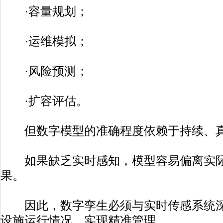
·容量规划；
·运维模拟；
·风险预测；
·扩容评估。
但数字模型的准确程度依赖于持续、真
如果缺乏实时感知，模型容易偏离实际
果。
因此，数字孪生必须与实时传感系统深
设施运行情况，实现精准管理。