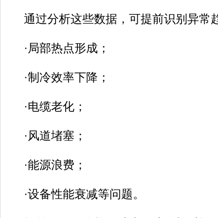
通过分析这些数据，可提前识别异常趋
·局部热点形成；
·制冷效率下降；
·电缆老化；
·风道堵塞；
·能源浪费；
·设备性能衰减等问题。