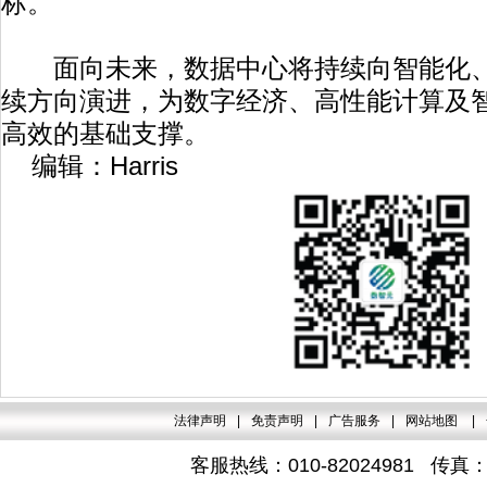
标。
面向未来，数据中心将持续向智能化、
续方向演进，为数字经济、高性能计算及
高效的基础支撑。
编辑：Harris
法律声明
|
免责声明
|
广告服务
|
网站地图
|
客服热线：010-82024981 传真：4