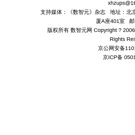
xhzups@1
支持媒体：《数智元》杂志 地址：北京
厦A座401室 邮
版权所有 数智元网 Copyright ? 2006-200
Rights Re
京公网安备1101
京ICP备 050