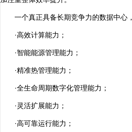
一个真正具备长期竞争力的数据中心，
·高效计算能力；
·智能能源管理能力；
·精准热管理能力；
·全生命周期数字化管理能力；
·灵活扩展能力；
·高可靠运行能力；