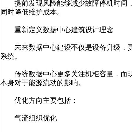
提前发现风险能够减少故障停机时间，
同时降低维护成本。
重新定义数据中心建筑设计理念
未来数据中心建设不仅是设备升级，更
系统。
传统数据中心更多关注机柜容量，而现
本身对于能源流动的影响。
优化方向主要包括：
气流组织优化