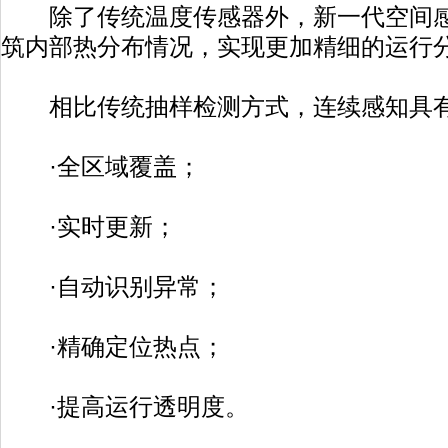
除了传统温度传感器外，新一代空间感
筑内部热分布情况，实现更加精细的运行
相比传统抽样检测方式，连续感知具有
·全区域覆盖；
·实时更新；
·自动识别异常；
·精确定位热点；
·提高运行透明度。