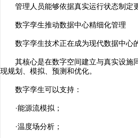
管理人员能够依据真实运行状态制定更
数字孪生推动数据中心精细化管理
数字孪生技术正在成为现代数据中心的
其核心是在数字空间建立与真实设施同
现规划、模拟、预测和优化。
数字孪生可以支持：
·能源流模拟；
·温度场分析；