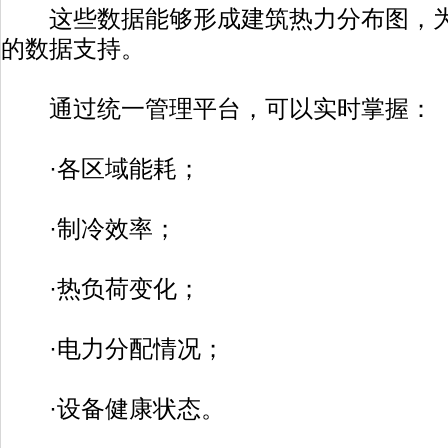
这些数据能够形成建筑热力分布图，为
的数据支持。
通过统一管理平台，可以实时掌握：
·各区域能耗；
·制冷效率；
·热负荷变化；
·电力分配情况；
·设备健康状态。