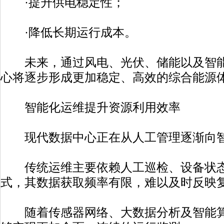
·提升供电稳定性；
·降低长期运行成本。
未来，通过风电、光伏、储能以及智能
心将逐步形成更加稳定、高效的综合能源
智能化运维提升资源利用效率
现代数据中心正在从人工管理逐渐向智
传统运维主要依赖人工巡检、设备状态
式，其数据获取频率有限，难以及时反映
随着传感器网络、大数据分析及智能算