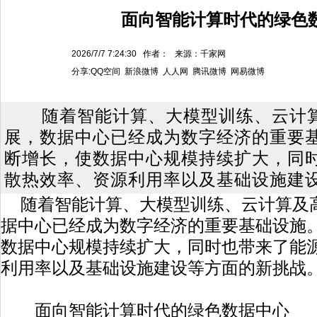
面向智能计算时代的绿色
2026/7/7 7:24:30 作者： 来源：千家网
分享:
QQ空间
新浪微博
人人网
腾讯微博
网易微博
随着智能计算、大模型训练、云计
展，数据中心已经成为数字经济的重要
断增长，使数据中心规模持续扩大，同
散热效率、资源利用率以及基础设施建
随着智能计算、大模型训练、云计算及
据中心已经成为数字经济的重要基础设施
数据中心规模持续扩大，同时也带来了能
利用率以及基础设施建设等方面的新挑战
面向智能计算时代的绿色数据中心