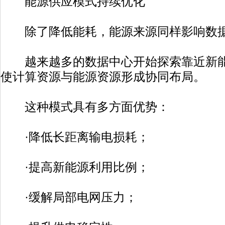
能源供应模式持续优化
除了降低能耗，能源来源同样影响数据
越来越多的数据中心开始探索靠近新能
使计算资源与能源资源形成协同布局。
这种模式具有多方面优势：
·降低长距离输电损耗；
·提高新能源利用比例；
·缓解局部电网压力；