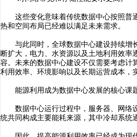
这些变化意味着传统数据中心按照普通
热和空间布局已经难以满足未来需求。
与此同时，全球数据中心建设持续增长
断扩大，电力、水资源以及土地利用效率
容。未来的数据中心建设不仅需要考虑计
利用效率、环境影响以及长期运营成本，
能源利用成为数据中心发展的核心课
数据中心运行过程中，服务器、网络设
统共同构成主要能耗来源，其中冷却系统
因此，提高能源利用效率已经成为现代