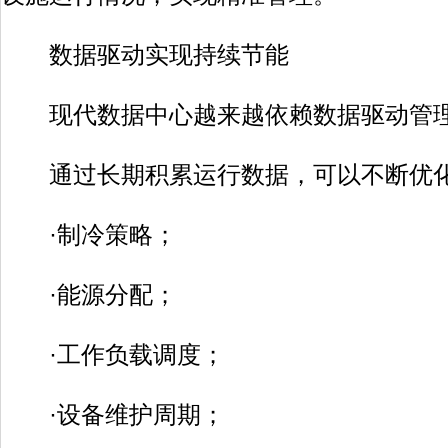
数据驱动实现持续节能
现代数据中心越来越依赖数据驱动管
通过长期积累运行数据，可以不断优
·制冷策略；
·能源分配；
·工作负载调度；
·设备维护周期；