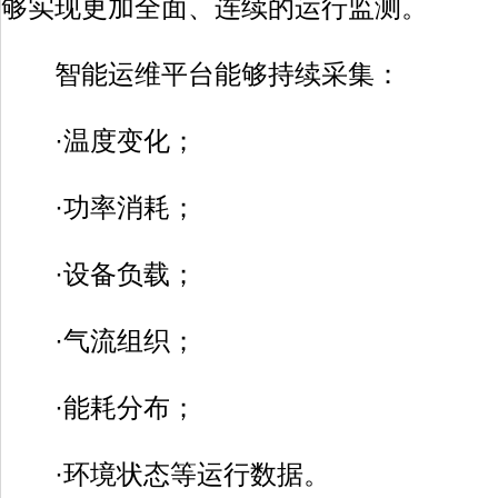
够实现更加全面、连续的运行监测。
智能运维平台能够持续采集：
·温度变化；
·功率消耗；
·设备负载；
·气流组织；
·能耗分布；
·环境状态等运行数据。