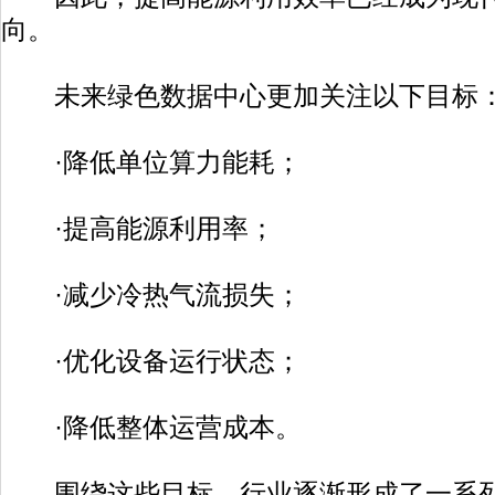
向。
未来绿色数据中心更加关注以下目标
·降低单位算力能耗；
·提高能源利用率；
·减少冷热气流损失；
·优化设备运行状态；
·降低整体运营成本。
围绕这些目标，行业逐渐形成了一系列