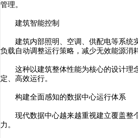
管理。
建筑智能控制
建筑内部照明、空调、供配电等系统实
负载自动调整运行策略，减少无效能源消
这种以建筑整体性能为核心的设计理念
定、高效运行。
构建全面感知的数据中心运行体系
现代数据中心越来越重视建立覆盖整个
力。