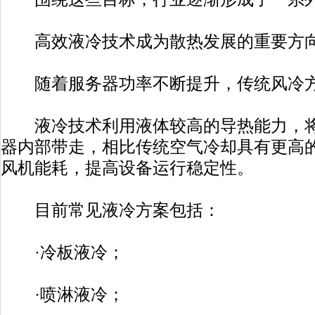
高效液冷技术成为散热发展的重要方
随着服务器功率不断提升，传统风冷方
液冷技术利用液体较高的导热能力，将
器内部带走，相比传统空气冷却具有更高
风机能耗，提高设备运行稳定性。
目前常见液冷方案包括：
·冷板液冷；
·喷淋液冷；