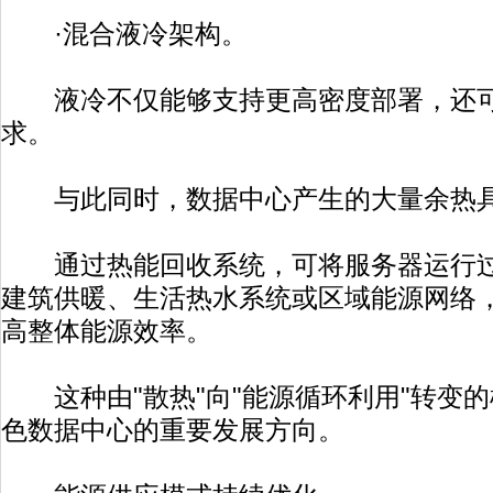
·混合液冷架构。
液冷不仅能够支持更高密度部署，还可
求。
与此同时，数据中心产生的大量余热具
通过热能回收系统，可将服务器运行过
建筑供暖、生活热水系统或区域能源网络
高整体能源效率。
这种由"散热"向"能源循环利用"转变
色数据中心的重要发展方向。