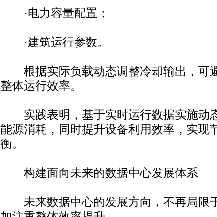
·电力容量配置；
·建筑运行参数。
根据实际负载动态调整冷却输出，可避
整体运行效率。
实践表明，基于实时运行数据实施动态
能源消耗，同时提升设备利用效率，实现
衡。
构建面向未来的数据中心发展体系
未来数据中心的发展方向，不再局限于
加注重整体效率提升。