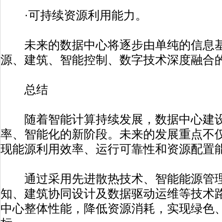
·可持续资源利用能力。
未来的数据中心将逐步由单纯的信息基
源、建筑、智能控制、数字技术深度融合
总结
随着智能计算持续发展，数据中心建设
率、智能化的新阶段。未来的发展重点不
现能源利用效率、运行可靠性和资源配置
通过采用先进散热技术、智能能源管理
知、建筑协同设计及数据驱动运维等技术
中心整体性能，降低资源消耗，实现绿色