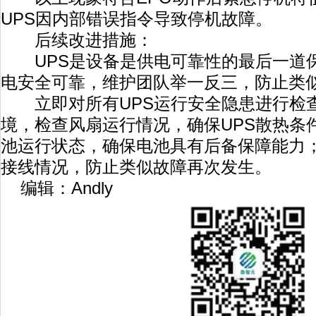
UPS因内部错误指令导致停机故障。
后续改进措施：
UPS是设备是供电可靠性的最后一道
电安全可靠，维护团队举一反三，防止类
立即对所有UPS运行安全隐患进行检查
境，检查风扇运行情况，确保UPS散热条
池运行状态，确保电池具有后备保障能力；
接线情况，防止类似故障再次发生。
编辑：Andly