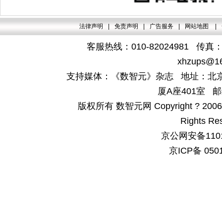
法律声明
|
免责声明
|
广告服务
|
网站地图
|
客服热线：010-82024981 传真：4
xhzups@1
支持媒体：《数智元》杂志 地址：北京
厦A座401室 邮
版权所有 数智元网 Copyright ? 2006-200
Rights Re
京公网安备1101
京ICP备 050