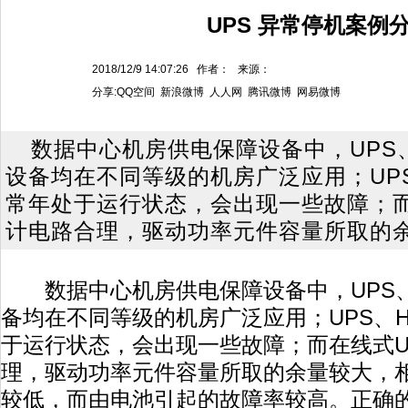
UPS 异常停机案例
2018/12/9 14:07:26 作者： 来源：
分享:
QQ空间
新浪微博
人人网
腾讯微博
网易微博
数据中心机房供电保障设备中，UPS
设备均在不同等级的机房广泛应用；UPS
常年处于运行状态，会出现一些故障；而
计电路合理，驱动功率元件容量所取的
数据中心机房供电保障设备中，UPS、
备均在不同等级的机房广泛应用；UPS、H
于运行状态，会出现一些故障；而在线式U
理，驱动功率元件容量所取的余量较大，
较低，而由电池引起的故障率较高。正确的