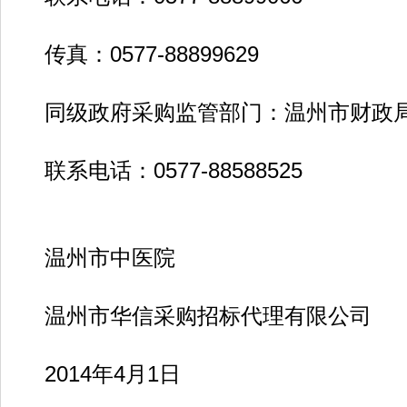
传真：0577-88899629
同级政府采购监管部门：温州市财政局
联系电话：0577-88588525
温州市中医院
温州市华信采购招标代理有限公司
2014年4月1日