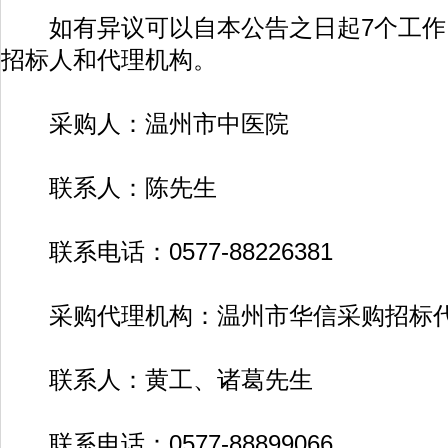
如有异议可以自本公告之日起7个工作
招标人和代理机构。
采购人：温州市中医院
联系人：陈先生
联系电话：0577-88226381
采购代理机构：温州市华信采购招标代
联系人：黄工、诸葛先生
联系电话：0577-88899066