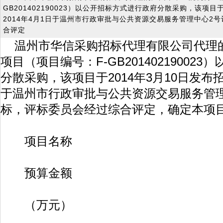
GB201402190023）以公开招标方式进行政府分散采购，该项目
2014年4月1日于温州市行政审批与公共资源交易服务管理中心2
合评定
温州市华信采购招标代理有限公司代理
项目（项目编号：F-GB20140219002
分散采购，该项目于2014年3月10日发布招
于温州市行政审批与公共资源交易服务管
标，评标委员会经过综合评定，确定本项
项目名称
预算金额
（万元）