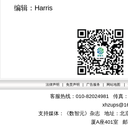
编辑：Harris
法律声明
|
免责声明
|
广告服务
|
网站地图
|
客服热线：010-82024981 传真：4
xhzups@1
支持媒体：《数智元》杂志 地址：北京
厦A座401室 邮