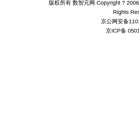
版权所有 数智元网 Copyright ? 2006-200
Rights Re
京公网安备1101
京ICP备 050