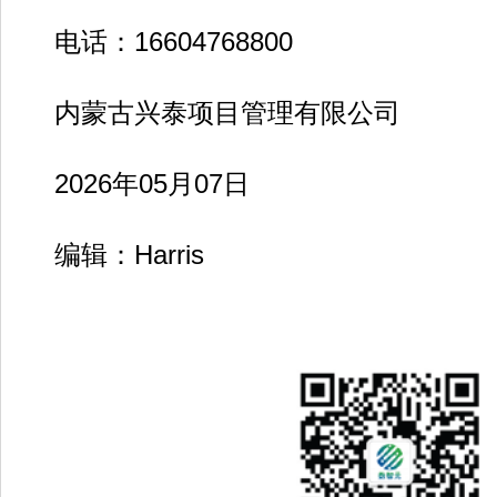
电话：16604768800
内蒙古兴泰项目管理有限公司
2026年05月07日
编辑：Harris