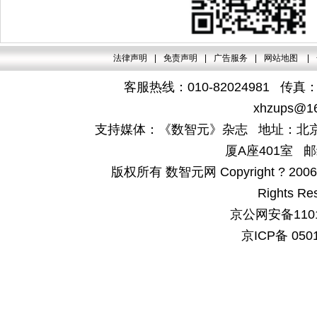
法律声明
|
免责声明
|
广告服务
|
网站地图
|
客服热线：010-82024981 传真：4
xhzups@1
支持媒体：《数智元》杂志 地址：北京
厦A座401室 邮
版权所有 数智元网 Copyright ? 2006-200
Rights Re
京公网安备1101
京ICP备 050