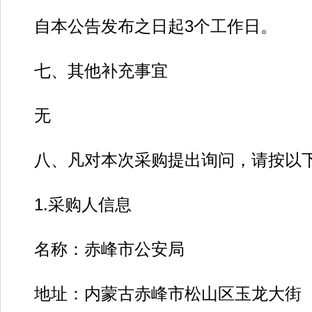
自本公告发布之日起3个工作日。
七、其他补充事宜
无
八、凡对本次采购提出询问，请按以下
1.采购人信息
名称：赤峰市公安局
地址：内蒙古赤峰市松山区玉龙大街