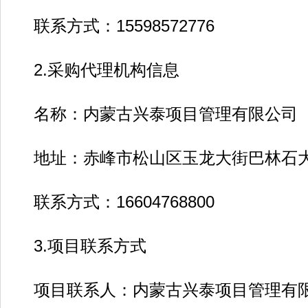
联系方式：15598572776
2.采购代理机构信息
名称：内蒙古兴泰项目管理有限公司
地址：赤峰市松山区玉龙大街巴林石
联系方式：16604768800
3.项目联系方式
项目联系人：内蒙古兴泰项目管理有