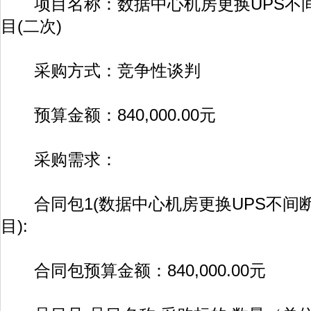
项目名称：数据中心机房更换UPS不
目(二次)
采购方式：竞争性谈判
预算金额：840,000.00元
采购需求：
合同包1(数据中心机房更换UPS不间
目):
合同包预算金额：840,000.00元