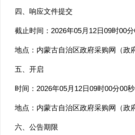
四、响应文件提交
截止时间：2026年05月12日09时00
地点：内蒙古自治区政府采购网（政府
五、开启
时间：2026年05月12日09时00分0
地点：内蒙古自治区政府采购网（政府
六、公告期限