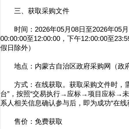
三、获取采购文件
时间：2026年05月08日至2026年05
00:00:00至12:00:00，下午12:00:00至
假日除外）
地点：内蒙古自治区政府采购网（政府
方式：在线获取。获取采购文件时，需
台”，按照“交易执行→应标→项目应标→
系人相关信息确认参与后，即为成功“在线
售价：免费获取