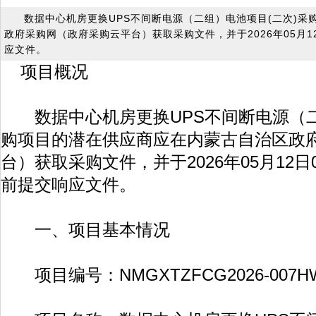
数据中心机房更换UPS不间断电源（二组）电池项目(二次)
政府采购网（政府采购云平台）获取采购文件，并于2026年05月1
应文件。
项目概况
数据中心机房更换UPS不间断电源（二
购项目的潜在供应商应在内蒙古自治区政
台）获取采购文件，并于2026年05月12日
前提交响应文件。
一、项目基本情况
项目编号：NMGXTZFCG2026-007HW