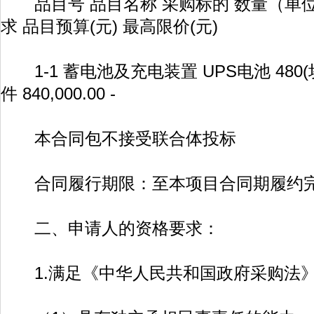
品目号 品目名称 采购标的 数量（单位
求 品目预算(元) 最高限价(元)
1-1 蓄电池及充电装置 UPS电池 480(
件 840,000.00 -
本合同包不接受联合体投标
合同履行期限：至本项目合同期履约完
二、申请人的资格要求：
1.满足《中华人民共和国政府采购法》