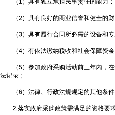
（1）具有独立承担民事责任的能力；
（2）具有良好的商业信誉和健全的财
（3）具有履行合同所必需的设备和专
（4）有依法缴纳税收和社会保障资金
（5）参加政府采购活动前三年内，在
法记录；
（6）法律、行政法规规定的其他条件
2.落实政府采购政策需满足的资格要