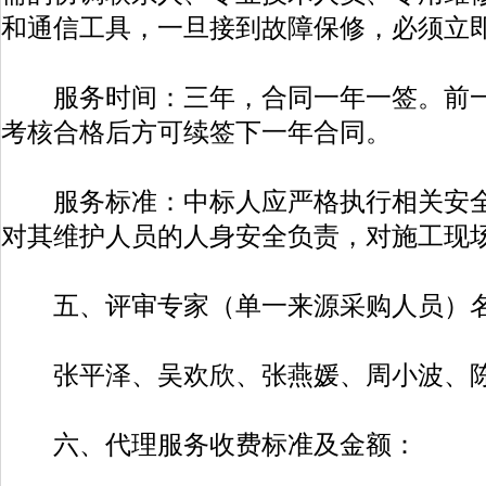
和通信工具，一旦接到故障保修，必须立
服务时间：三年，合同一年一签。前一
考核合格后方可续签下一年合同。
服务标准：中标人应严格执行相关安全
对其维护人员的人身安全负责，对施工现
五、评审专家（单一来源采购人员）
张平泽、吴欢欣、张燕媛、周小波、陈
六、代理服务收费标准及金额：