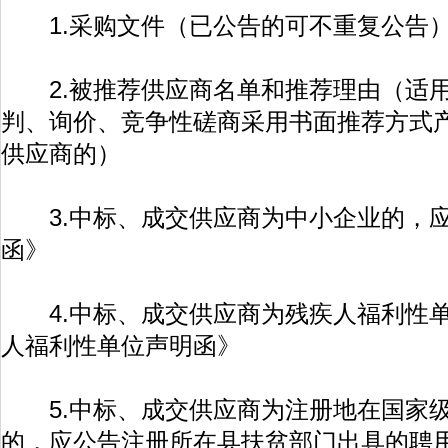
1.采购文件（已公告的可不重复公告
2.被推荐供应商名单和推荐理由（适用
判、询价、竞争性磋商采用书面推荐方式
供应商的）
3.中标、成交供应商为中小企业的，应
函》
4.中标、成交供应商为残疾人福利性单
人福利性单位声明函》
5.中标、成交供应商为注册地在国家级
的，应公告注册所在县扶贫部门出具的聘