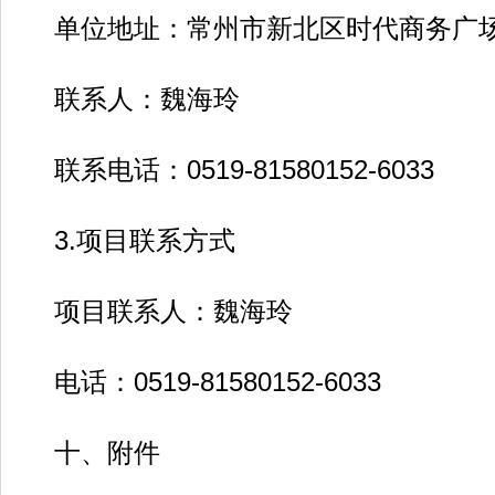
单位地址：常州市新北区时代商务广场5
联系人：魏海玲
联系电话：0519-81580152-6033
3.项目联系方式
项目联系人：魏海玲
电话：0519-81580152-6033
十、附件