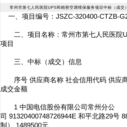
常州市第七人民医院UPS和精密空调维保服务项目中标（成交
一、项目编号：JSZC-320400-CTZB-G20
二、项目名称：常州市第七人民医院U
项目
三、中标（成交）信息
序号 供应商名称 社会信用代码 供应商地
成交金额
1 中国电信股份有限公司常州分公
司 91320400748726944E 和平北路29号 
制） 1489500元