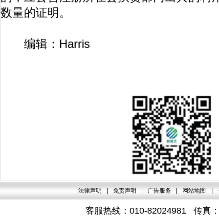
数量的证明。
编辑：Harris
法律声明
|
免责声明
|
广告服务
|
网站地图
|
客服热线：010-82024981 传真：4