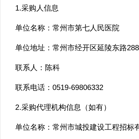
1.采购人信息
单位名称：常州市第七人民医院
单位地址：常州市经开区延陵东路288
联系人：陈科
联系电话：0519-69806332
2.采购代理机构信息（如有）
单位名称：常州市城投建设工程招标