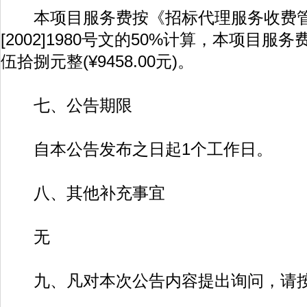
本项目服务费按《招标代理服务收费管
[2002]1980号文的50%计算，本项目
伍拾捌元整(¥9458.00元)。
七、公告期限
自本公告发布之日起1个工作日。
八、其他补充事宜
无
九、凡对本次公告内容提出询问，请按