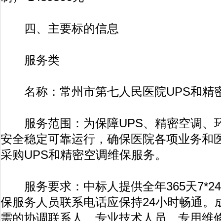
四、主要标的信息
服务类
名称：常州市第七人民医院UPS和精
服务范围：为保障UPS、精密空调、
安全稳定可靠运行，确保医院各项业务和
采购UPS和精密空调维保服务。
服务要求：中标人提供全年365天7*2
保服务人员联系电话应保持24小时畅通。
需的协调联系人、专业技术人员、专用维