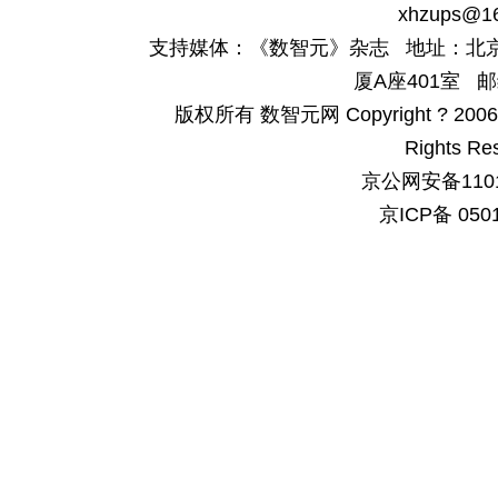
xhzups@1
支持媒体：《数智元》杂志 地址：北京
厦A座401室 邮
版权所有 数智元网 Copyright ? 2006-200
Rights Re
京公网安备1101
京ICP备 050