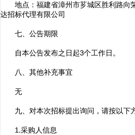
地点：福建省漳州市芗城区胜利路向荣大
达招标代理有限公司
七、公告期限
自本公告发布之日起3个工作日。
八、其他补充事宜
无
九、对本次招标提出询问，请按以下方
1.采购人信息