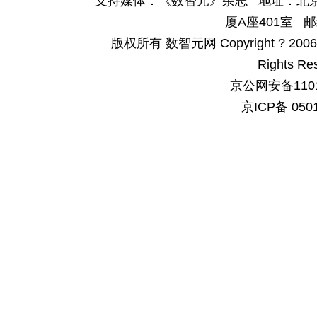
支持媒体：《数智元》杂志 地址：北京
厦A座401室 邮
版权所有 数智元网 Copyright ? 2006-200
Rights Re
京公网安备1101
京ICP备 050