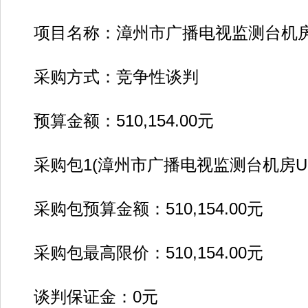
项目名称：漳州市广播电视监测台机房
采购方式：竞争性谈判
预算金额：510,154.00元
采购包1(漳州市广播电视监测台机房UP
采购包预算金额：510,154.00元
采购包最高限价：510,154.00元
谈判保证金：0元