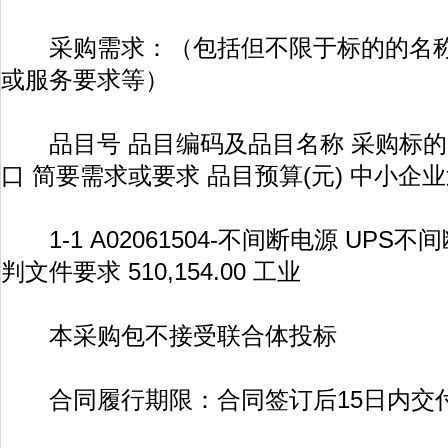
采购需求：（包括但不限于标的的名称
或服务要求等）
品目号 品目编码及品目名称 采购标的 
口 简要需求或要求 品目预算(元) 中小企
1-1 A02061504-不间断电源 UPS不间
判文件要求 510,154.00 工业
本采购包不接受联合体投标
合同履行期限：合同签订后15日内交