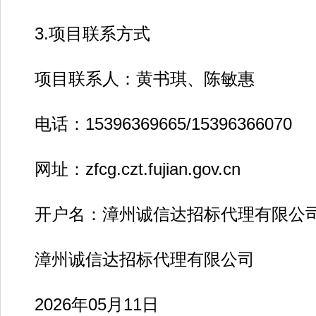
3.项目联系方式
项目联系人：黄书琪、陈敏惠
电话：15396369665/15396366070
网址：zfcg.czt.fujian.gov.cn
开户名：漳州诚信达招标代理有限公
漳州诚信达招标代理有限公司
2026年05月11日