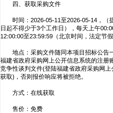
四、获取采购文件
时间：2026-05-11至2026-05-1
日起不得少于3个工作日），每天上午00:00:0
12:00:00至23:59:59（北京时间，法定
地点：采购文件随同本项目招标公告一
福建省政府采购网上公开信息系统的注册
竞争性谈判文件(登陆福建省政府采购网上
获取)，否则报价响应将被拒绝。
方式：在线获取
售价：免费