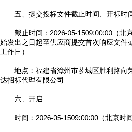
五、提交投标文件截止时间、开标时
截止时间：2026-05-1509:00:00
始发出之日起至供应商提交首次响应文件
工作日）
地点：福建省漳州市芗城区胜利路向荣大
达招标代理有限公司
六、开启
时间：2026-05-1509:00:00（北京时