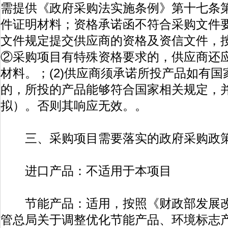
需提供《政府采购法实施条例》第十七条
件证明材料；资格承诺函不符合采购文件
文件规定提交供应商的资格及资信文件，
②采购项目有特殊资格要求的，供应商还
材料。；(2)供应商须承诺所投产品如有
的，所投的产品能够符合国家相关规定，
拟）。否则其响应无效。。
三、采购项目需要落实的政府采购政
进口产品：不适用于本项目
节能产品：适用，按照《财政部发展改
管总局关于调整优化节能产品、环境标志