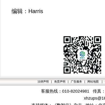
编辑：Harris
法律声明
|
免责声明
|
广告服务
|
网站地图
|
客服热线：010-82024981 传真：4
xhzups@1