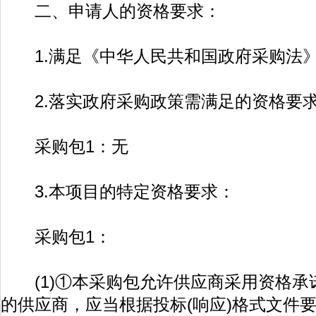
二、申请人的资格要求：
1.满足《中华人民共和国政府采购法》
2.落实政府采购政策需满足的资格要
采购包1：无
3.本项目的特定资格要求：
采购包1：
(1)①本采购包允许供应商采用资格承
的供应商，应当根据投标(响应)格式文件