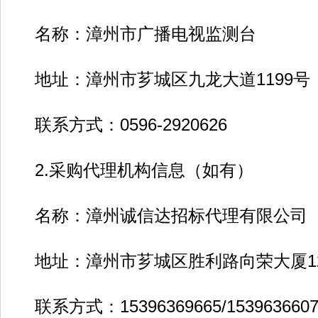
名称：漳州市广播电视监测台
地址：漳州市芗城区九龙大道1199号
联系方式：0596-2920626
2.采购代理机构信息（如有）
名称：漳州诚信达招标代理有限公司
地址：漳州市芗城区胜利路向荣大厦12
联系方式：15396369665/1539636607