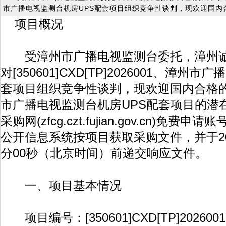
市广播电视监测台机房UPS配套项目组织竞争性谈判，现欢迎国内
项目概况
受漳州市广播电视监测台委托，漳州诚
对[350601]CXD[TP]2026001、漳州
套项目组织竞争性谈判，现欢迎国内合格
市广播电视监测台机房UPS配套项目的潜
采购网(zfcg.czt.fujian.gov.cn)
公开信息系统按项目获取采购文件，并于2026
分00秒（北京时间）前递交响应文件。
一、项目基本情况
项目编号：[350601]CXD[TP]2026001