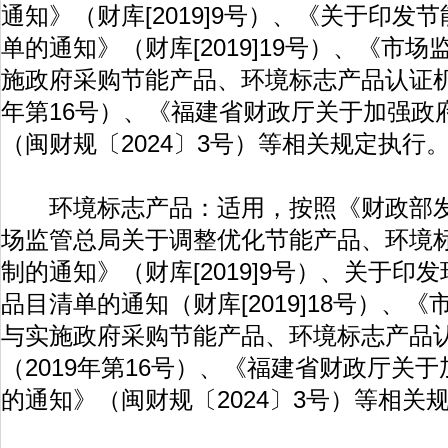
通知》（财库[2019]9号）、《关于印发
单的通知》（财库[2019]19号）、《市
施政府采购节能产品、环境标志产品认证机
年第16号）、《福建省财政厅关于加强政
（闽财规〔2024〕3号）等相关规定执行
环境标志产品：适用，按照《财政部发
场监管总局关于调整优化节能产品、环境
制的通知》（财库[2019]9号）、关于印
品目清单的通知（财库[2019]18号）、
与实施政府采购节能产品、环境标志产品
（2019年第16号）、《福建省财政厅关
的通知》（闽财规〔2024〕3号）等相关