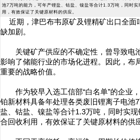
池7万吨的能力，可年产锂盐、钴盐、镍盐等合计1.3万吨，同时
用，有效保证了关键原材料的供应。
近期，津巴布韦原矿及锂精矿出口全面
缺加剧。
关键矿产供应的不确定性，曾导致电池
影响了储能行业的市场化进程。因此，布
重要的战略价值。
作为较早入选工信部“白名单”的企业，
铂新材料具备年处理各类废旧锂离子电池
盐、钴盐、镍盐等合计1.3万吨，同时实
合回收利用，有效保证了关键原材料的供