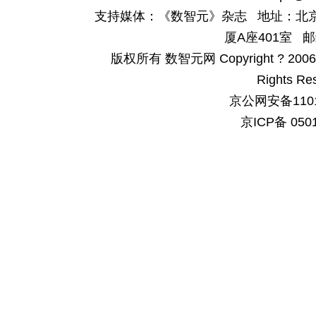
支持媒体：《数智元》杂志 地址：北京
厦A座401室 邮
版权所有 数智元网 Copyright ? 2006-200
Rights Re
京公网安备1101
京ICP备 050