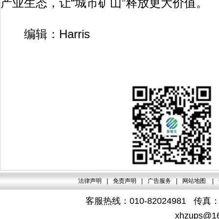
产业生态，让“城市矿山”释放更大价值。
编辑：Harris
法律声明
|
免责声明
|
广告服务
|
网站地图
|
客服热线：010-82024981 传真：4
xhzups@1