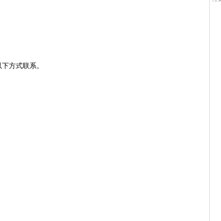
下方式联系。