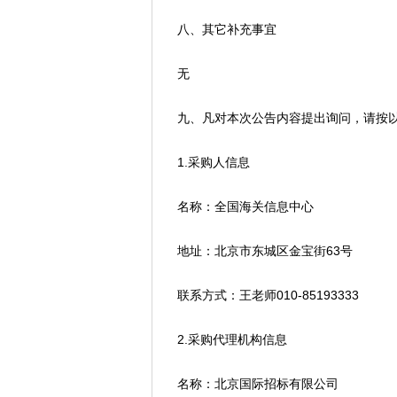
八、其它补充事宜
无
九、凡对本次公告内容提出询问，请按以
1.采购人信息
名称：全国海关信息中心
地址：北京市东城区金宝街63号
联系方式：王老师010-85193333
2.采购代理机构信息
名称：北京国际招标有限公司