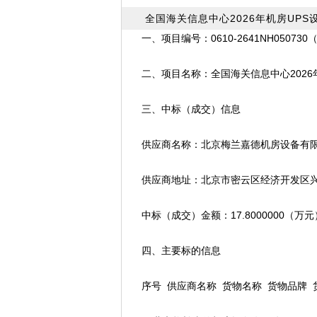
全国海关信息中心2026年机房UP
一、项目编号：0610-2641NH050730
二、项目名称：全国海关信息中心2026年
三、中标（成交）信息
供应商名称：北京梅兰嘉德机房设备有
供应商地址：北京市密云区经济开发区兴盛南
中标（成交）金额：17.8000000（万元
四、主要标的信息
序号 供应商名称 货物名称 货物品牌 货