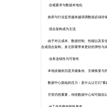
·合规要求与数据本地化
政府与行业监管越来越强调数据必须存储
·混合架构成为主流
由于对云成本、数据控制、性能以及安全
合成混合架构。多元部署带来更好的弹性与
·业务连续性与可靠性
本地设施依旧是关键备份、灾难恢复与持
数据中心面临的压力：是什么让它们“看起
尽管仍然重要，传统数据中心却可能在以
·AI工作负载的能耗暴涨