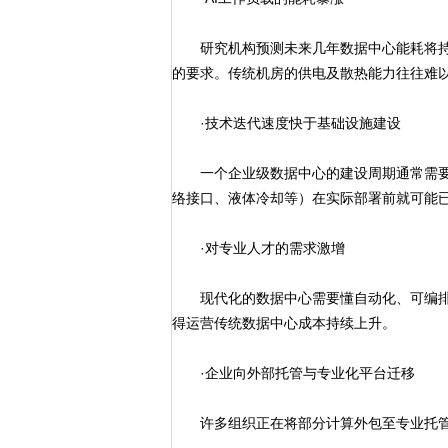
研究机构预测未来几年数据中心能耗将持续
的要求。传统机房的供电及散热能力往往难
·技术迭代速度快于基础设施建设
一个企业级数据中心的建设周期通常需要2
络接口、液体冷却等）在实际部署前就可能
·对专业人才的需求激增
现代化的数据中心需要懂自动化、可编排
得运营传统数据中心成本持续上升。
·企业向外部托管与专业化平台迁移
许多组织正在将部分计算外包至专业托管