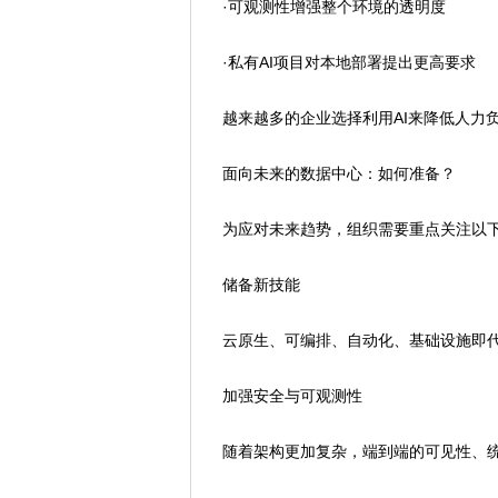
·可观测性增强整个环境的透明度
·私有AI项目对本地部署提出更高要求
越来越多的企业选择利用AI来降低人力负
面向未来的数据中心：如何准备？
为应对未来趋势，组织需要重点关注以下
储备新技能
云原生、可编排、自动化、基础设施即代
加强安全与可观测性
随着架构更加复杂，端到端的可见性、统一