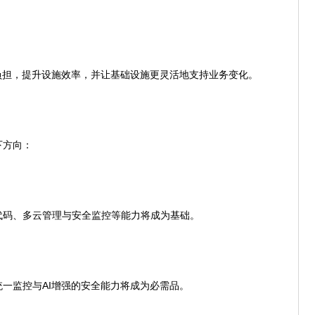
担，提升设施效率，并让基础设施更灵活地支持业务变化。
方向：
码、多云管理与安全监控等能力将成为基础。
监控与AI增强的安全能力将成为必需品。