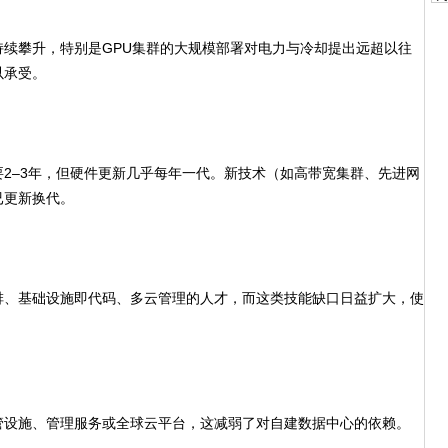
攀升，特别是GPU集群的大规模部署对电力与冷却提出远超以往
以承受。
–3年，但硬件更新几乎每年一代。新技术（如高带宽集群、先进网
已更新换代。
、基础设施即代码、多云管理的人才，而这类技能缺口日益扩大，使
设施、管理服务或全球云平台，这减弱了对自建数据中心的依赖。