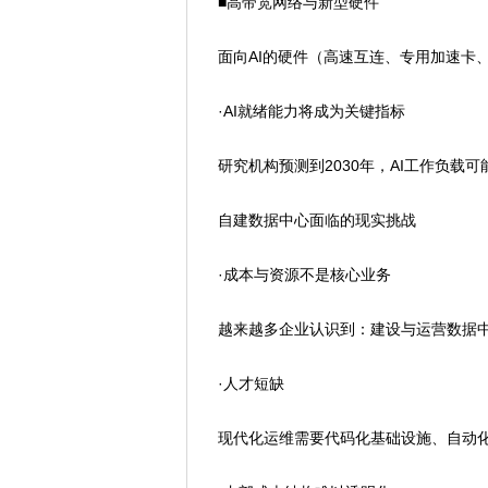
■高带宽网络与新型硬件
面向AI的硬件（高速互连、专用加速卡、
·AI就绪能力将成为关键指标
研究机构预测到2030年，AI工作负载可能
自建数据中心面临的现实挑战
·成本与资源不是核心业务
越来越多企业认识到：建设与运营数据中
·人才短缺
现代化运维需要代码化基础设施、自动化