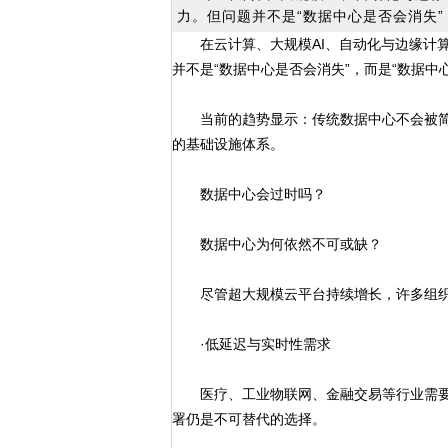
力。但问题并不是“数据中心是否会消失”
在云计算、大规模AI、自动化与边缘计
并不是“数据中心是否会消失”，而是“数据中
当前的趋势显示：传统数据中心不会被简
的基础设施体系。
数据中心会过时吗？
数据中心为何依然不可或缺？
尽管超大规模云平台持续增长，许多组织
·低延迟与实时性需求
医疗、工业物联网、金融交易等行业需要
署仍是不可替代的选择。