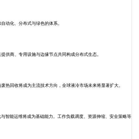
自动化、分布式与绿色的体系。
提供商、专用设施与边缘节点共同构成分布式生态。
废热回收将成为主流技术方向，全球液冷市场未来将显著扩大。
与智能运维将成为基础能力。工作负载调度、资源伸缩、安全策略等