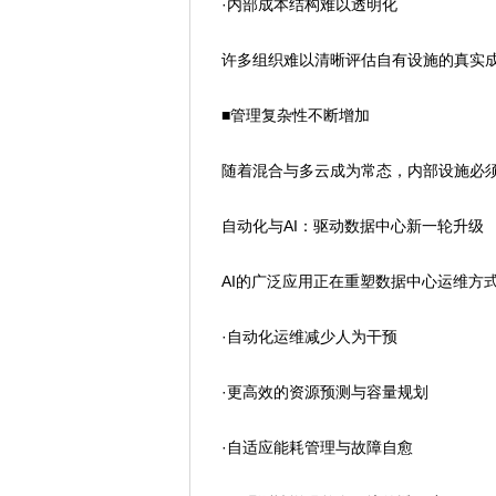
·内部成本结构难以透明化
许多组织难以清晰评估自有设施的真实成
■管理复杂性不断增加
随着混合与多云成为常态，内部设施必须
自动化与AI：驱动数据中心新一轮升级
AI的广泛应用正在重塑数据中心运维方
·自动化运维减少人为干预
·更高效的资源预测与容量规划
·自适应能耗管理与故障自愈