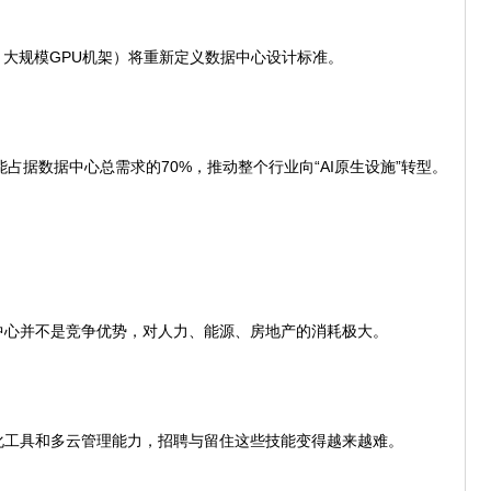
大规模GPU机架）将重新定义数据中心设计标准。
占据数据中心总需求的70%，推动整个行业向“AI原生设施”转型。
心并不是竞争优势，对人力、能源、房地产的消耗极大。
工具和多云管理能力，招聘与留住这些技能变得越来越难。