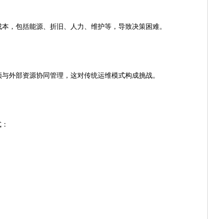
本，包括能源、折旧、人力、维护等，导致决策困难。
与外部资源协同管理，这对传统运维模式构成挑战。
式：