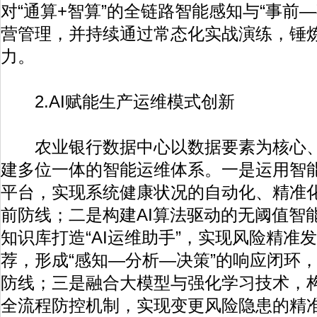
对“通算+智算”的全链路智能感知与“事前
营管理，并持续通过常态化实战演练，锤
力。
2.AI赋能生产运维模式创新
农业银行数据中心以数据要素为核心、A
建多位一体的智能运维体系。一是运用智
平台，实现系统健康状况的自动化、精准
前防线；二是构建AI算法驱动的无阈值智
知识库打造“AI运维助手”，实现风险精准
荐，形成“感知—分析—决策”的响应闭环
防线；三是融合大模型与强化学习技术，
全流程防控机制，实现变更风险隐患的精