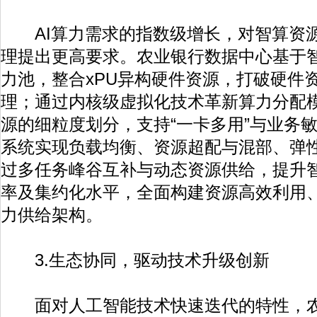
AI算力需求的指数级增长，对智算资源
理提出更高要求。农业银行数据中心基于智
力池，整合xPU异构硬件资源，打破硬件
理；通过内核级虚拟化技术革新算力分配
源的细粒度划分，支持“一卡多用”与业务
系统实现负载均衡、资源超配与混部、弹
过多任务峰谷互补与动态资源供给，提升
率及集约化水平，全面构建资源高效利用
力供给架构。
3.生态协同，驱动技术升级创新
面对人工智能技术快速迭代的特性，农