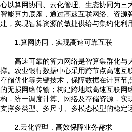
心以算网协同、云化管理、生态协同为三
智能算力底座，通过高速互联网络、资源
建，实现智算资源的敏捷供给与集约化利
1.算网协同，实现高速可靠互联
高速可靠的算力网络是智算集群化与大
撑。农业银行数据中心采用跨节点高速互
存储优化等关键技术，保障数据在计算节
的无损网络传输；构建跨地域高速互联网
构，统一调度计算、网络及存储资源，实
支撑多类型、多尺寸、多模态模型的稳定
2.云化管理，高效保障业务需求