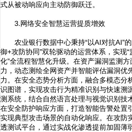
式从被动响应向主动防御跃迁。
3.网络安全智慧运营提质增效
农业银行数据中心秉持“以AI对抗AI”
御+攻防协同”双轮驱动的运营体系，实现
化”全流程智慧化升级。在资产漏洞监测方
力，动态测绘全网资产并智能评估漏洞优
力。在安全态势分析方面，融合多模态分
识图谱，实现攻击行为精准识别与快速溯
测系统，结合自然语言处理与视觉识别技
在安全防护响应方面，打造智能告警处置
实现典型攻击场景的自动化响应。在攻防实
透测试平台，通过实战化渗透提前加固薄