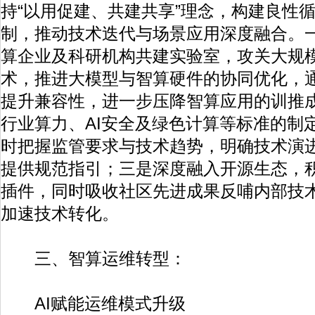
持“以用促建、共建共享”理念，构建良性
制，推动技术迭代与场景应用深度融合。
算企业及科研机构共建实验室，攻关大规
术，推进大模型与智算硬件的协同优化，
提升兼容性，进一步压降智算应用的训推
行业算力、AI安全及绿色计算等标准的制
时把握监管要求与技术趋势，明确技术演
提供规范指引；三是深度融入开源生态，
插件，同时吸收社区先进成果反哺内部技
加速技术转化。
三、智算运维转型：
AI赋能运维模式升级