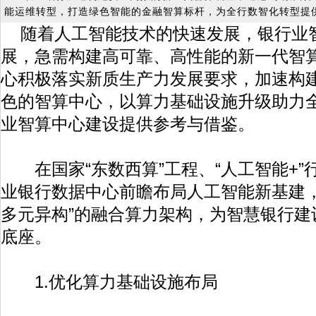
能运维转型，打造绿色智能的金融智算标杆，为全行数智化转型提
随着人工智能技术的快速发展，银行业
展，急需构建高可靠、高性能的新一代智
心积极落实新质生产力发展要求，加速构
色的智算中心，以算力基础设施升级助力
业智算中心建设提供参考与借鉴。
在国家“东数西算”工程、“人工智能+”
业银行数据中心前瞻布局人工智能新基建，
多元异构”的融合算力架构，为智慧银行建
底座。
1.优化算力基础设施布局