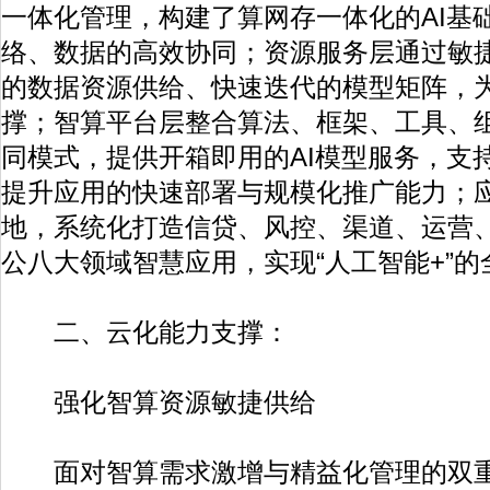
一体化管理，构建了算网存一体化的AI基
络、数据的高效协同；资源服务层通过敏
的数据资源供给、快速迭代的模型矩阵，为
撑；智算平台层整合算法、框架、工具、
同模式，提供开箱即用的AI模型服务，支
提升应用的快速部署与规模化推广能力；
地，系统化打造信贷、风控、渠道、运营
公八大领域智慧应用，实现“人工智能+”
二、云化能力支撑：
强化智算资源敏捷供给
面对智算需求激增与精益化管理的双重