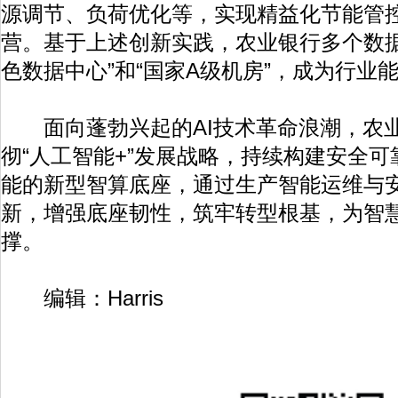
源调节、负荷优化等，实现精益化节能管
营。基于上述创新实践，农业银行多个数据
色数据中心”和“国家A级机房”，成为行业
面向蓬勃兴起的AI技术革命浪潮，农业
彻“人工智能+”发展战略，持续构建安全
能的新型智算底座，通过生产智能运维与
新，增强底座韧性，筑牢转型根基，为智
撑。
编辑：Harris