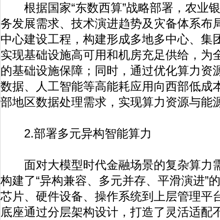
根据国家“东数西算”战略部署，农业银
务发展需求、技术演进趋势及灾备体系布
中心建设工程，构建形成多地多中心、集
实现基础设施高可用和机房充足供给，为
的基础设施保障；同时，通过优化算力资
数据、人工智能等高能耗应用向西部低成
部地区数据处理需求，实现算力资源与能
2.部署多元异构智能算力
面对大模型时代金融场景的复杂算力需
构建了“异构兼容、多元并存、平滑演进”
芯片、硬件设备、操作系统到上层管理平
底座通过分层架构设计，打造了灵活适配