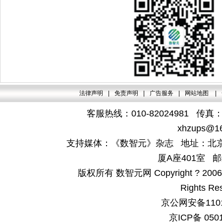
法律声明
|
免责声明
|
广告服务
|
网站地图
|
客服热线：010-82024981 传真：4
xhzups@1
支持媒体：《数智元》杂志 地址：北京
厦A座401室 邮
版权所有 数智元网 Copyright ? 2006-200
Rights Re
京公网安备1101
京ICP备 050