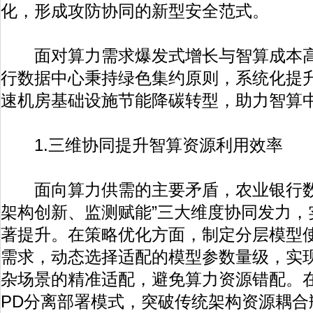
化，形成攻防协同的新型安全范式。
面对算力需求爆发式增长与智算成本高
行数据中心秉持绿色集约原则，系统化提
速机房基础设施节能降碳转型，助力智算
1.三维协同提升智算资源利用效率
面向算力供需的主要矛盾，农业银行数
架构创新、监测赋能”三大维度协同发力，
著提升。在策略优化方面，制定分层模型
需求，动态选择适配的模型参数量级，实现
杂场景的精准适配，避免算力资源错配。
PD分离部署模式，突破传统架构资源耦合