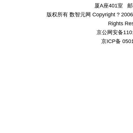
厦A座401室 邮
版权所有 数智元网 Copyright ? 2006-200
Rights Re
京公网安备1101
京ICP备 050