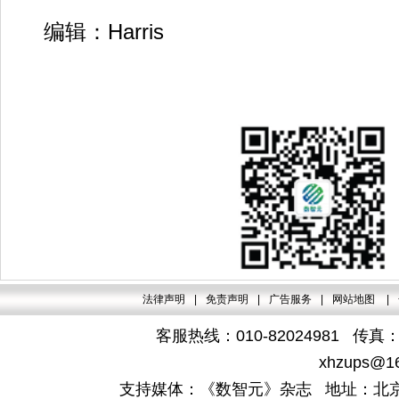
编辑：Harris
法律声明
|
免责声明
|
广告服务
|
网站地图
|
客服热线：010-82024981 传真：4
xhzups@1
支持媒体：《数智元》杂志 地址：北京