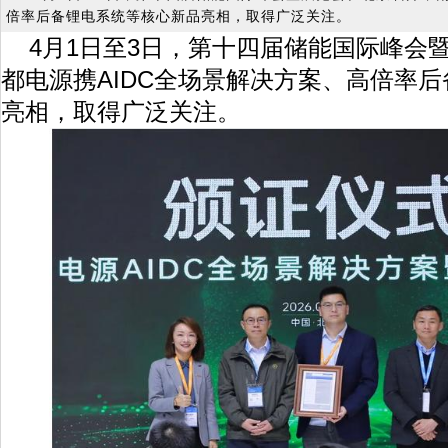
倍率后备锂电系统等核心新品亮相，取得广泛关注。
4月1日至3日，第十四届储能国际峰会
都电源携AIDC全场景解决方案、高倍率
亮相，取得广泛关注。