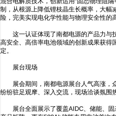
混合电解质技术，创新运用“固态物理阻隔
制，从根源上降低锂枝晶生长概率，大幅
险，完美实现电化学性能与物理安全性的
这一认证体现了南都电源的产品力与技
高安全、高倍率电池领域的创新成果获得
定。
展台现场
展会期间，南都电源展台人气高涨，众
纷纷驻足观摩、深入交流，现场洽谈氛围
展台全面展示了覆盖AIDC、储能、固