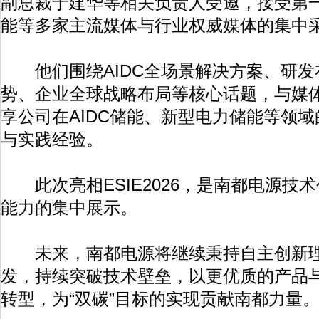
副总裁于建华等相关负责人受邀，接受第
能等多家主流媒体与行业权威媒体的集中
他们围绕AIDC全场景解决方案、研发
势、企业全球战略布局等核心话题，与媒
享公司在AIDC储能、新型电力储能等领
与实践经验。
此次亮相ESIE2026，是南都电源技
能力的集中展示。
未来，南都电源将继续秉持自主创新理
发，持续突破技术壁垒，以更优质的产品
转型，为“双碳”目标的实现贡献南都力量