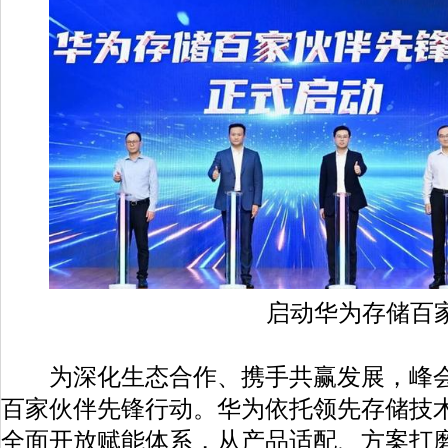
启动华为存储百家伙伴
为深化生态合作、携手共赢发展，峰会
百家伙伴先锋行动。华为依托领先存储技
全面开放赋能体系，从产品适配、方案打