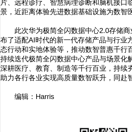
片、远程诊疗、智慧病理诊断和脑机接口
景，近距离体验先进数据基础设施为数智
此次华为极简全闪数据中心2.0存储商
布了适配AI时代的新一代存储产品与行业
态行动和实地体验等，推动数智普惠千行
持续迭代极简全闪数据中心产品与场景化
深耕医疗、教育、制造等千行百业，持续
助力各行各业实现高质量数智跃升，同赴
编辑：Harris