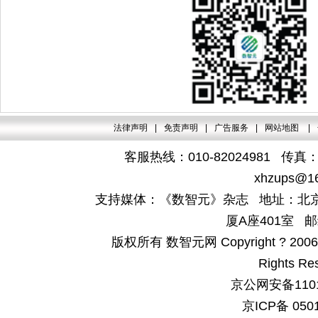
法律声明
|
免责声明
|
广告服务
|
网站地图
|
客服热线：010-82024981 传真：4
xhzups@1
支持媒体：《数智元》杂志 地址：北京
厦A座401室 邮
版权所有 数智元网 Copyright ? 2006-200
Rights Re
京公网安备1101
京ICP备 050