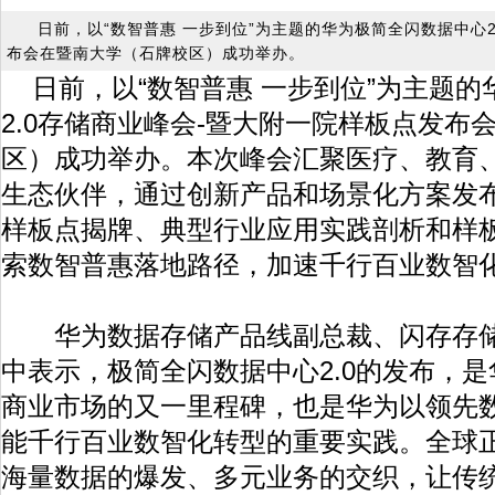
日前，以“数智普惠 一步到位”为主题的华为极简全闪数据中心2
布会在暨南大学（石牌校区）成功举办。
日前，以“数智普惠 一步到位”为主题
2.0存储商业峰会-暨大附一院样板点发布
区）成功举办。本次峰会汇聚医疗、教育
生态伙伴，通过创新产品和场景化方案发
样板点揭牌、典型行业应用实践剖析和样
索数智普惠落地路径，加速千行百业数智
华为数据存储产品线副总裁、闪存存储
中表示，极简全闪数据中心2.0的发布，
商业市场的又一里程碑，也是华为以领先数
能千行百业数智化转型的重要实践。全球正
海量数据的爆发、多元业务的交织，让传