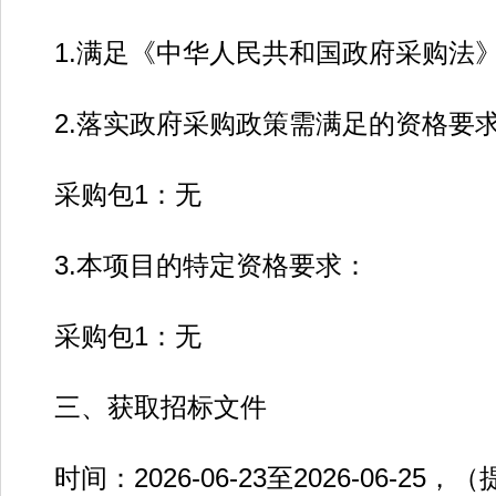
1.满足《中华人民共和国政府采购法》
2.落实政府采购政策需满足的资格要
采购包1：无
3.本项目的特定资格要求：
采购包1：无
三、获取招标文件
时间：2026-06-23至2026-06-2