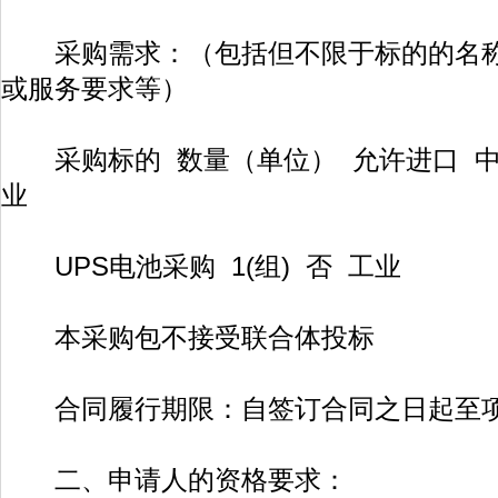
采购需求：（包括但不限于标的的名称
或服务要求等）
采购标的 数量（单位） 允许进口 中
业
UPS电池采购 1(组) 否 工业
本采购包不接受联合体投标
合同履行期限：自签订合同之日起至项
二、申请人的资格要求：