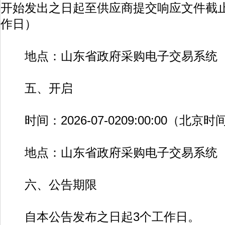
开始发出之日起至供应商提交响应文件截
作日）
地点：山东省政府采购电子交易系统
五、开启
时间：2026-07-0209:00:00（北京时
地点：山东省政府采购电子交易系统
六、公告期限
自本公告发布之日起3个工作日。