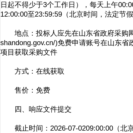
日起不得少于3个工作日），每天上午00:00:0
12:00:00至23:59:59（北京时间，法定
地点：投标人应先在山东省政府采购网
shandong.gov.cn/
)免费申请账号在山东省
项目获取采购文件
方式：在线获取
售价：免费
四、响应文件提交
截止时间：2026-07-0209:00:00