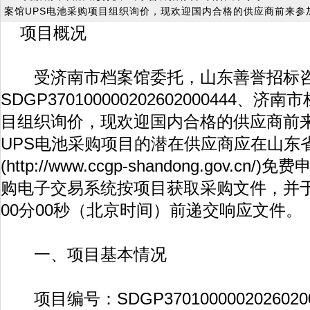
案馆UPS电池采购项目组织询价，现欢迎国内合格的供应商前来参
项目概况
受济南市档案馆委托，山东善誉招标咨
SDGP370100000202602000444、
目组织询价，现欢迎国内合格的供应商前
UPS电池采购项目的潜在供应商应在山东
(
http://www.ccgp-shandong.gov.cn/
)免费
购电子交易系统按项目获取采购文件，并于20
00分00秒（北京时间）前递交响应文件。
一、项目基本情况
项目编号：SDGP37010000020260200