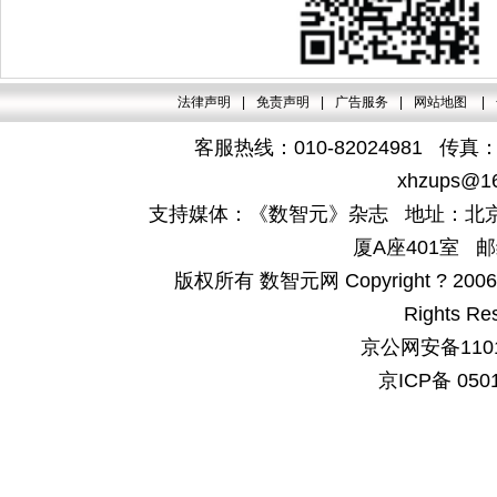
法律声明
|
免责声明
|
广告服务
|
网站地图
|
客服热线：010-82024981 传真：4
xhzups@1
支持媒体：《数智元》杂志 地址：北京
厦A座401室 邮
版权所有 数智元网 Copyright ? 2006-200
Rights Re
京公网安备1101
京ICP备 050