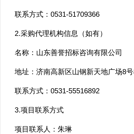
联系方式：0531-51709366
2.采购代理机构信息（如有）
名称：山东善誉招标咨询有限公司
地址：济南高新区山钢新天地广场8号楼1
联系方式：0531-55516892
3.项目联系方式
项目联系人：朱琳