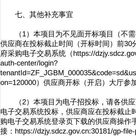
七、其他补充事宜
（1）本项目为不见面开标项目（不需
供应商在投标截止时间（开标时间）前30
府采购电子交易系统（
https://dzjy.sdcz.g
auth-center/login?
tenantId=ZF_JGBM_000035&code=sd&us
on=120000
）供应商开标（开启）大厅参
（2）本项目为电子招投标，请各供应
电子交易系统投标，供应商应在投标截止
购电子交易系统登录页下载的供应商操作
接：
https://dzjy.sdcz.gov.cn:30181/gp-file-