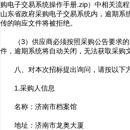
购电子交易系统操作手册.zip）中相关流
山东省政府采购电子交易系统内，逾期系
传的响应文件将被拒绝。
（3）供应商必须按照采购公告要求的
件，逾期系统将自动关闭，无法获取采购
八、对本次招标提出询问，请按以下方
1.采购人信息
名称：济南市档案馆
地址：济南市龙奥大厦