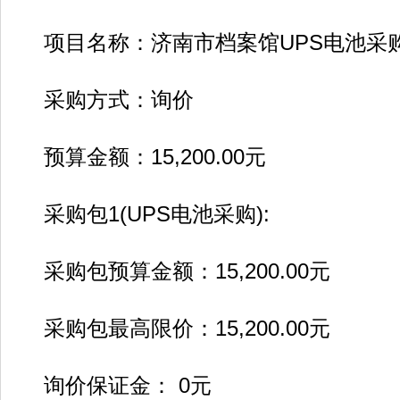
项目名称：济南市档案馆UPS电池采
采购方式：询价
预算金额：15,200.00元
采购包1(UPS电池采购):
采购包预算金额：15,200.00元
采购包最高限价：15,200.00元
询价保证金： 0元