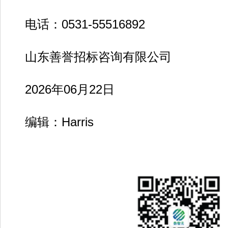
电话：0531-55516892
山东善誉招标咨询有限公司
2026年06月22日
编辑：Harris