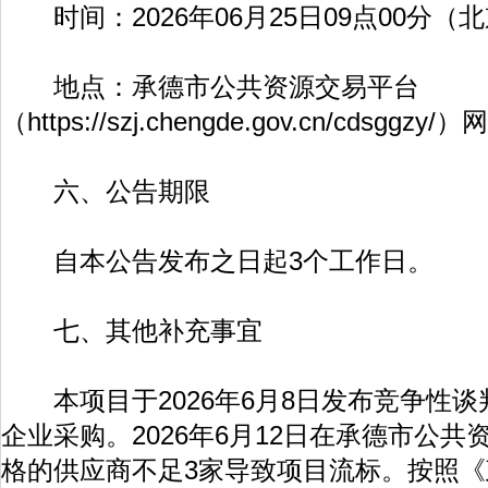
时间：2026年06月25日09点00分（
地点：承德市公共资源交易平台
（
https://szj.chengde.gov.cn/cdsggzy/
）网
六、公告期限
自本公告发布之日起3个工作日。
七、其他补充事宜
本项目于2026年6月8日发布竞争性谈
企业采购。2026年6月12日在承德市公
格的供应商不足3家导致项目流标。按照