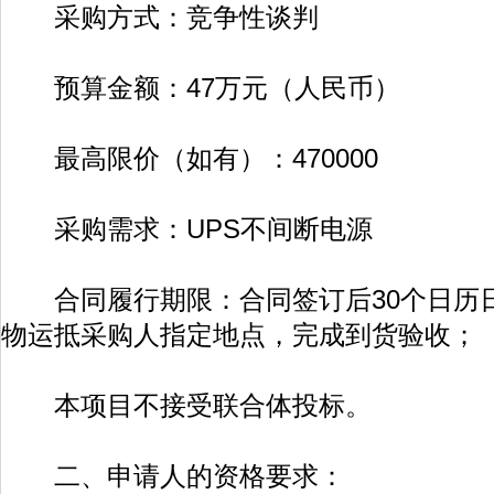
采购方式：竞争性谈判
预算金额：47万元（人民币）
最高限价（如有）：470000
采购需求：UPS不间断电源
合同履行期限：合同签订后30个日历
物运抵采购人指定地点，完成到货验收；
本项目不接受联合体投标。
二、申请人的资格要求：