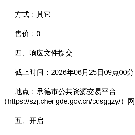
方式：其它
售价：0
四、响应文件提交
截止时间：2026年06月25日09点00
地点：承德市公共资源交易平台
（
https://szj.chengde.gov.cn/cdsggzy/
）网
五、开启