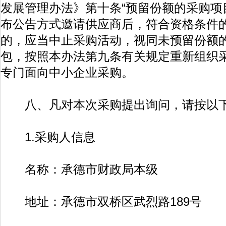
发展管理办法》第十条“预留份额的采购项
布公告方式邀请供应商后，符合资格条件
的，应当中止采购活动，视同未预留份额
包，按照本办法第九条有关规定重新组织采
专门面向中小企业采购。
八、凡对本次采购提出询问，请按以下
1.采购人信息
名称：承德市财政局本级
地址：承德市双桥区武烈路189号