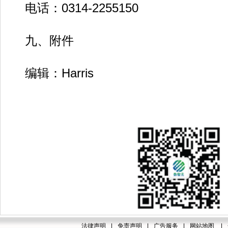
电话：0314-2255150
九、附件
编辑：Harris
法律声明
|
免责声明
|
广告服务
|
网站地图
|