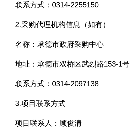
联系方式：0314-2255150
2.采购代理机构信息（如有）
名称：承德市政府采购中心
地址：承德市双桥区武烈路153-1号
联系方式：0314-2097138
3.项目联系方式
项目联系人：顾俊清