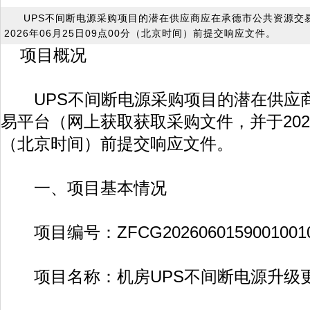
UPS不间断电源采购项目的潜在供应商应在承德市公共资源交
2026年06月25日09点00分（北京时间）前提交响应文件。
项目概况
UPS不间断电源采购项目的潜在供应
易平台（网上获取获取采购文件，并于2026年
（北京时间）前提交响应文件。
一、项目基本情况
项目编号：ZFCG20260601590010010
项目名称：机房UPS不间断电源升级