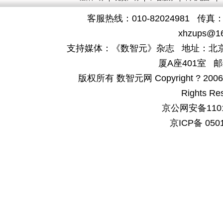
客服热线：010-82024981 传真：4
xhzups@1
支持媒体：《数智元》杂志 地址：北京
厦A座401室 邮
版权所有 数智元网 Copyright ? 2006-200
Rights Re
京公网安备1101
京ICP备 050