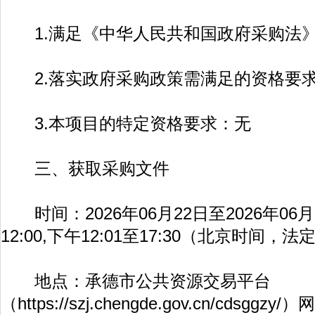
1.满足《中华人民共和国政府采购法》
2.落实政府采购政策需满足的资格要
3.本项目的特定资格要求：无
三、获取采购文件
时间：2026年06月22日至2026年06月2
12:00,下午12:01至17:30（北京时间
地点：承德市公共资源交易平台
（
https://szj.chengde.gov.cn/cdsggzy/
）网