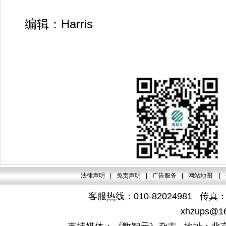
编辑：Harris
法律声明
|
免责声明
|
广告服务
|
网站地图
|
客服热线：010-82024981 传真：4
xhzups@1