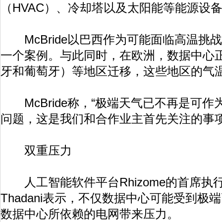
（HVAC）、冷却塔以及太阳能等能源设备
McBride以巴西作为可能面临高温挑
一个案例。与此同时，在欧洲，数据中心
牙和葡萄牙）等地区迁移，这些地区的气
McBride称，“极端天气已不再是可
问题，这是我们和合作业主首先关注的事项
双重压力
人工智能软件平台Rhizome的首席执行官
Thadani表示，不仅数据中心可能受到
数据中心所依赖的电网带来压力。