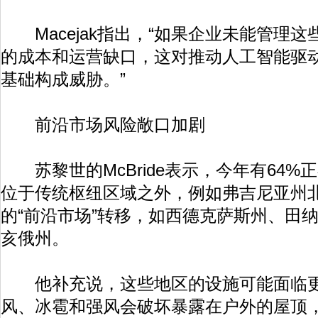
Macejak指出，“如果企业未能管理
的成本和运营缺口，这对推动人工智能驱
基础构成威胁。”
前沿市场风险敞口加剧
苏黎世的McBride表示，今年有64%
位于传统枢纽区域之外，例如弗吉尼亚州
的“前沿市场”转移，如西德克萨斯州、田
亥俄州。
他补充说，这些地区的设施可能面临更
风、冰雹和强风会破坏暴露在户外的屋顶