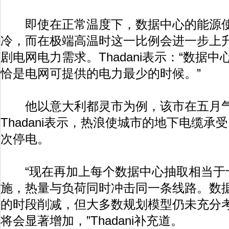
即使在正常温度下，数据中心的能源使
冷，而在极端高温时这一比例会进一步上
剧电网电力需求。Thadani表示：“数据
恰是电网可提供的电力最少的时候。”
他以意大利都灵市为例，该市在五月气
Thadani表示，热浪使城市的地下电缆
次停电。
“现在再加上每个数据中心抽取相当于
施，热量与负荷同时冲击同一条线路。数
的时段削减，但大多数规划模型仍未充分
将会显著增加，”Thadani补充道。