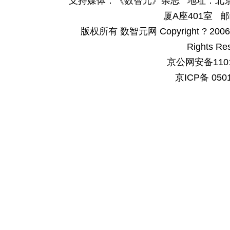
支持媒体：《数智元》杂志 地址：北京
厦A座401室 邮
版权所有 数智元网 Copyright ? 2006-200
Rights Re
京公网安备1101
京ICP备 050