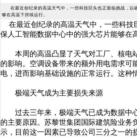
在最近创纪录的高温天气中，一些科技巨头也正面临挑战，以
够在高温下持续运行。
在最近创纪录的高温天气中，一些科技
保人工智能数据中心中的强大芯片能够在
本周的高温凸显了天气对工厂、核电站
的影响。空调设备带来的额外用电需求可
电，进而影响基础设施的正常运行。这种
极端天气成为主要损失来源
过去三年来，极端天气已成为数据中心
的主要原因。苏黎世集团国际建筑险业务负责人Pa
示，目前这一因素已导致公司三分之一的