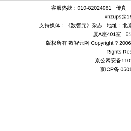
客服热线：010-82024981 传真：4
xhzups@1
支持媒体：《数智元》杂志 地址：北京
厦A座401室 邮
版权所有 数智元网 Copyright ? 2006-200
Rights Re
京公网安备1101
京ICP备 050