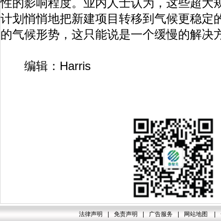
性的影响程度。业内人士认为，这些超大
计划悄悄地把新建项目转移到气候更稳定
的气候形势，这只能说是一个缓慢的解决
编辑：Harris
法律声明
|
免责声明
|
广告服务
|
网站地图
|