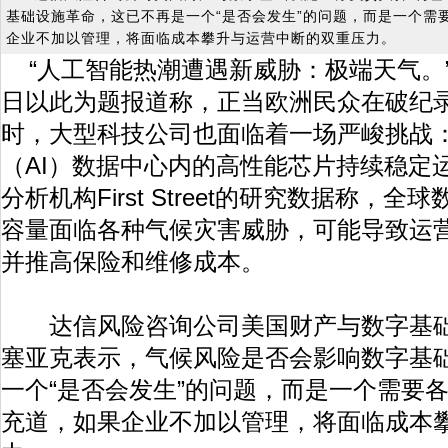
基础设施革命，这已不再是一个“是否会发生”的问题，而是一个需
企业不加以管理，将面临成本攀升与运营中断的双重压力。
“人工智能热潮遭遇新威胁：极端天气。”
日以此为题报道称，正当欧洲民众在破纪
时，大型科技公司也面临着一场严峻挑战
（AI）数据中心内的高性能芯片持续稳定
分析机构First Street的研究数据称，
容量面临各种气候灾害威胁，可能导致运
并推高保险和维修成本。
达信风险咨询公司美国财产与数字基础
塞亚克表示，气候风险是否会影响数字基
一个“是否会发生”的问题，而是一个需要
充道，如果企业不加以管理，将面临成本