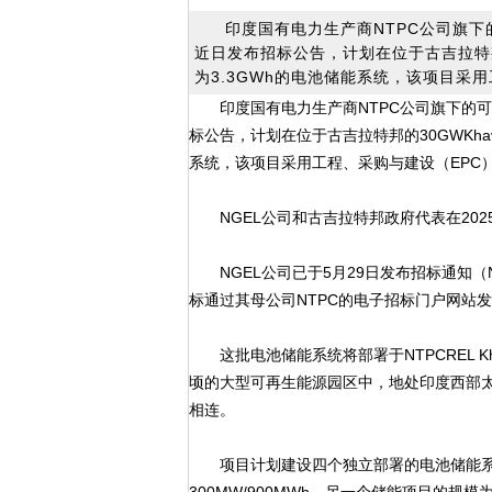
印度国有电力生产商NTPC公司旗下的可再
近日发布招标公告，计划在位于古吉拉特邦
为3.3GWh的电池储能系统，该项目采
印度国有电力生产商NTPC公司旗下的可再生能
标公告，计划在位于古吉拉特邦的30GWKha
系统，该项目采用工程、采购与建设（EPC
NGEL公司和古吉拉特邦政府代表在202
NGEL公司已于5月29日发布招标通知（N
标通过其母公司NTPC的电子招标门户网站
这批电池储能系统将部署于NTPCREL Kha
顷的大型可再生能源园区中，地处印度西部太
相连。
项目计划建设四个独立部署的电池储能系统