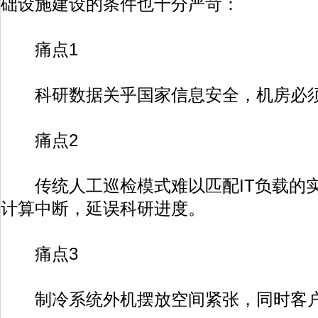
础设施建设的条件也十分严苛：
痛点1
科研数据关乎国家信息安全，机房必须
痛点2
传统人工巡检模式难以匹配IT负载的实
计算中断，延误科研进度。
痛点3
制冷系统外机摆放空间紧张，同时客户