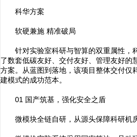
科华方案
软硬兼施 精准破局
针对实验室科研与智算的双重属性，科
了数套低碳友好、交付友好、管理友好的
方案。从蓝图到落地，该项目整体交付仅
建模式的成功范本。
01 国产筑基，强化安全之盾
微模块全链自研，从源头保障科研机房