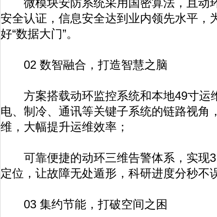
微模块安防系统采用国密算法，且动环
安全认证，信息安全达到业内领先水平，
好“数据大门”。
02 数智融合，打造智慧之脑
方案搭载动环监控系统和本地49寸运
电、制冷、通讯等关键子系统的链路视角
维，大幅提升运维效率；
可靠便捷的动环三维告警体系，实现3
定位，让故障无处遁形，科研进度分秒不
03 集约节能，打破空间之困