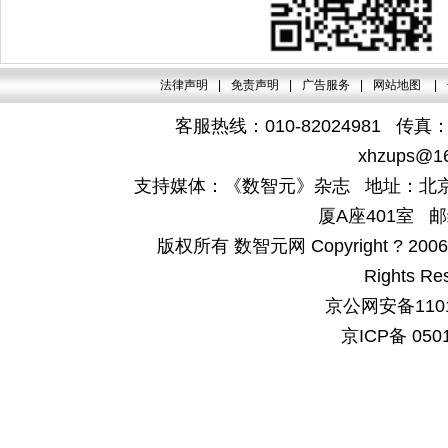
法律声明
|
免责声明
|
广告服务
|
网站地图
|
客服热线：010-82024981 传真：4
xhzups@1
支持媒体：《数智元》杂志 地址：北京
厦A座401室 邮
版权所有 数智元网 Copyright ? 2006-200
Rights Re
京公网安备1101
京ICP备 050