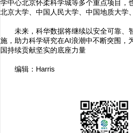
学中心北京怀柔科学城等多个重点项目，
北京大学、中国人民大学、中国地质大学
未来，科华数据将继续以安全可靠、智
施，助力科学研究在AI浪潮中不断突围，
国持续贡献坚实的底座力量
编辑：Harris