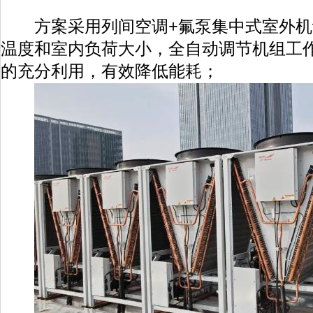
方案采用列间空调+氟泵集中式室外机
温度和室内负荷大小，全自动调节机组工
的充分利用，有效降低能耗；