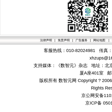
法律声明
|
免责声明
|
广告服务
|
网站地图
|
客服热线：010-82024981 传真：4
xhzups@1
支持媒体：《数智元》杂志 地址：北京
厦A座401室 邮
版权所有 数智元网 Copyright ? 2006-200
Rights Re
京公网安备1101
京ICP备 050