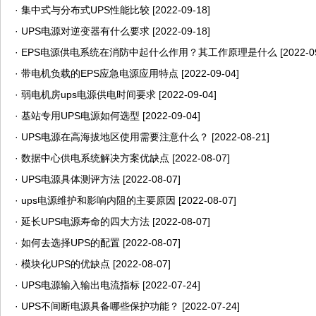
·
集中式与分布式UPS性能比较
[2022-09-18]
·
UPS电源对逆变器有什么要求
[2022-09-18]
·
EPS电源供电系统在消防中起什么作用？其工作原理是什么
[2022-0
·
带电机负载的EPS应急电源应用特点
[2022-09-04]
·
弱电机房ups电源供电时间要求
[2022-09-04]
·
基站专用UPS电源如何选型
[2022-09-04]
·
UPS电源在高海拔地区使用需要注意什么？
[2022-08-21]
·
数据中心供电系统解决方案优缺点
[2022-08-07]
·
UPS电源具体测评方法
[2022-08-07]
·
ups电源维护和影响内阻的主要原因
[2022-08-07]
·
延长UPS电源寿命的四大方法
[2022-08-07]
·
如何去选择UPS的配置
[2022-08-07]
·
模块化UPS的优缺点
[2022-08-07]
·
UPS电源输入输出电流指标
[2022-07-24]
·
UPS不间断电源具备哪些保护功能？
[2022-07-24]