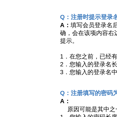
Q：注册时提示登录
A：
填写会员登录名
确，会在该项内容右
提示。
1．在您之前，已经
2．您输入的登录名
3．您输入的登录名
Q：注册填写的密码
A：
原因可能是其中之