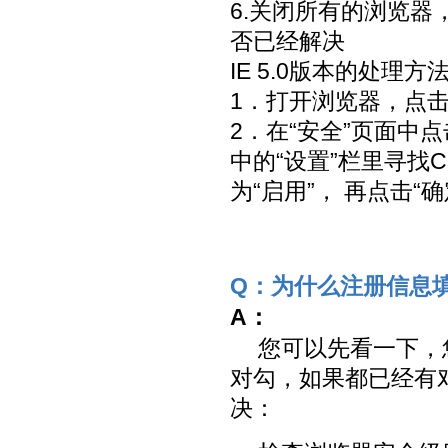
6.关闭所有的浏览
否已经解决
IE 5.0版本的处理方
1．打开浏览器，点击“工
2．在“安全”页面中
中的“设置”栏里寻找C
为“启用”， 再点击“
Q：为什么注册信息
A：
您可以先看一下，
对勾，如果都已经有
决：