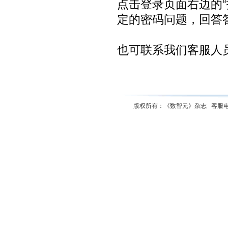
点击登录页面右边的
定的密码问题，回答
也可联系我们客服人
版权所有：《数智元》杂志 客服电话：01