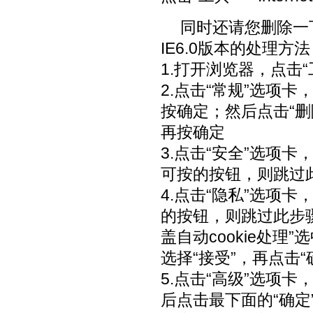
同时还请您删除一
IE6.0版本的处理方
1.打开浏览器，点击“
2.点击“常规”选项卡
按确定；然后点击“
再按确定
3.点击“安全”选项
可按的按钮，则跳过
4.点击“隐私”选项
的按钮，则跳过此步骤
盖自动cookie处理”选
选择“接受”，再点击“
5.点击“高级”选项
后点击最下面的“确定