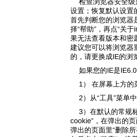
检查浏览器安全级
设置；恢复默认设置
首先判断您的浏览器
择“帮助”，再点“关于in
果无法查看版本和密
建议您可以将浏览器
的，请更换成IE的浏
如果您的IE是IE
1） 在屏幕上方的菜
2）从“工具”菜单中选择“I
3）在默认的常规
cookie”，在弹出
弹出的页面里“删除