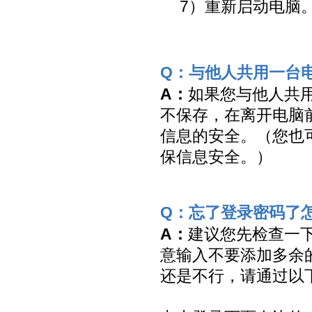
7）重新启动电脑
Q：与他人共用一台
A：
如果您与他人共用
不保存，在离开电脑
信息的安全。（您也可
保信息安全。）
Q：忘了登录密码了
A：
建议您先检查一
意输入不要添加多余
还是不行，请通过以