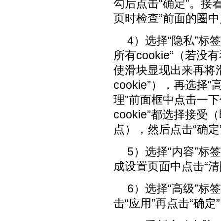
勾后点击“确定”。接
页时检查”前面的圈中
4）选择“隐私”标
所有cookie”（若
使滑块显现出来再将
cookie”），再选择
理”前面框中点击一下使
cookie”都选择接
点），然后点击“确定
5）选择“内容”标
成设置页面中点击“清
6）选择“高级”标
击“应用”再点击“确定