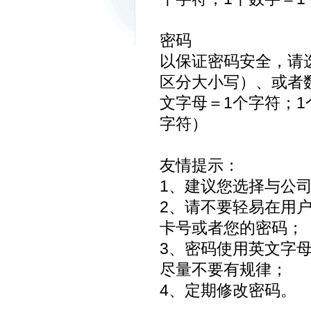
密码
以保证密码安全，请选
区分大小写）、或者
文字母＝1个字符；1
字符）
友情提示：
1、建议您选择与公
2、请不要轻易在用
卡号或者您的密码；
3、密码使用英文字母和数
尽量不要有规律；
4、定期修改密码。