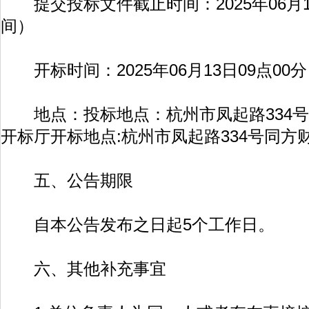
提交投标文件截止时间：2025年06月1
间）
开标时间：2025年06月13日09点00
地点：投标地点：杭州市凤起路334号同
开标厅开标地点:杭州市凤起路334号同方财
五、公告期限
自本公告发布之日起5个工作日。
六、其他补充事宜