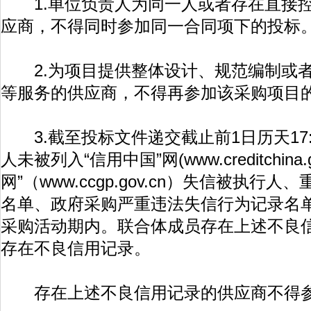
1.单位负责人为同一人或者存在直接控
应商，不得同时参加同一合同项下的投标
2.为项目提供整体设计、规范编制或者
等服务的供应商，不得再参加该采购项目
3.截至投标文件递交截止前1日历天17:
人未被列入“信用中国”网(
www.creditchina.
网”（
www.ccgp.gov.cn
）失信被执行人、
名单、政府采购严重违法失信行为记录名
采购活动期内。联合体成员存在上述不良
存在不良信用记录。
存在上述不良信用记录的供应商不得参