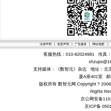
法律声明
|
免责声明
|
广告服务
|
网站地图
|
客服热线：010-82024981 传真：4
xhzups@1
支持媒体：《数智元》杂志 地址：北京
厦A座401室 邮
版权所有 数智元网 Copyright ? 2006-200
Rights Re
京公网安备1101
京ICP备 050