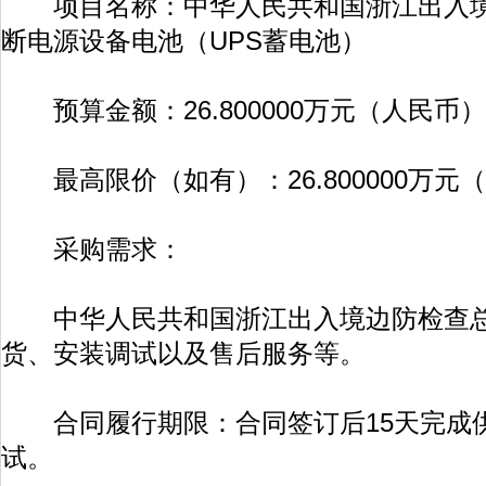
项目名称：中华人民共和国浙江出入境
断电源设备电池（UPS蓄电池）
预算金额：26.800000万元（人民币）
最高限价（如有）：26.800000万元
采购需求：
中华人民共和国浙江出入境边防检查总
货、安装调试以及售后服务等。
合同履行期限：合同签订后15天完成供
试。