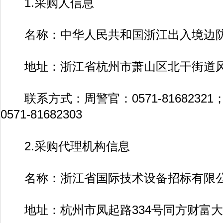
1.采购人信息
名称：中华人民共和国浙江出入境边防
地址：浙江省杭州市萧山区北干街道风情
联系方式：周警官：0571-8168232
0571-81682303
2.采购代理机构信息
名称：浙江省国际技术设备招标有限
地址：杭州市凤起路334号同方财富大