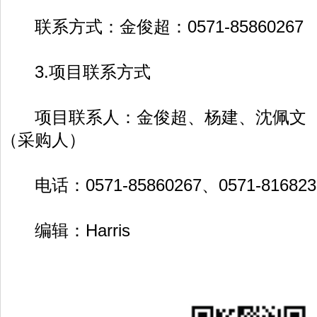
联系方式：金俊超：0571-85860267
3.项目联系方式
项目联系人：金俊超、杨建、沈佩文（
（采购人）
电话：0571-85860267、0571-816823
编辑：Harris