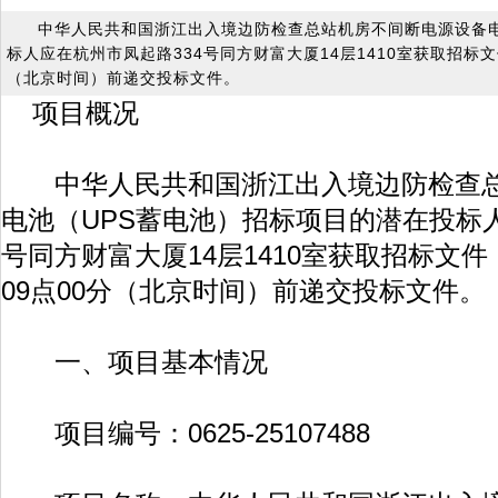
中华人民共和国浙江出入境边防检查总站机房不间断电源设备电
标人应在杭州市凤起路334号同方财富大厦14层1410室获取招标文件
（北京时间）前递交投标文件。
项目概况
中华人民共和国浙江出入境边防检查总
电池（UPS蓄电池）招标项目的潜在投标人
号同方财富大厦14层1410室获取招标文件，
09点00分（北京时间）前递交投标文件。
一、项目基本情况
项目编号：0625-25107488