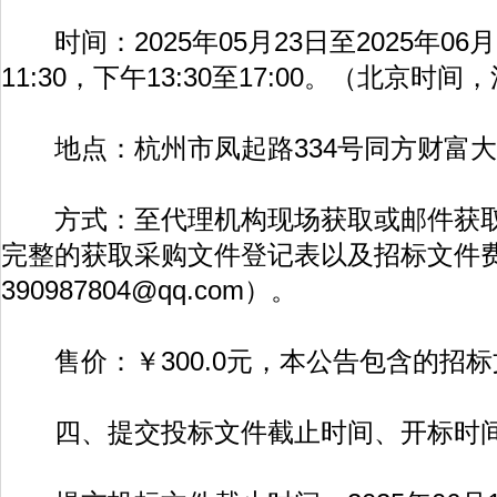
时间：2025年05月23日至2025年06月
11:30，下午13:30至17:00。（北京时
地点：杭州市凤起路334号同方财富大厦1
方式：至代理机构现场获取或邮件获取
完整的获取采购文件登记表以及招标文件
390987804@qq.com
）。
售价：￥300.0元，本公告包含的招标
四、提交投标文件截止时间、开标时