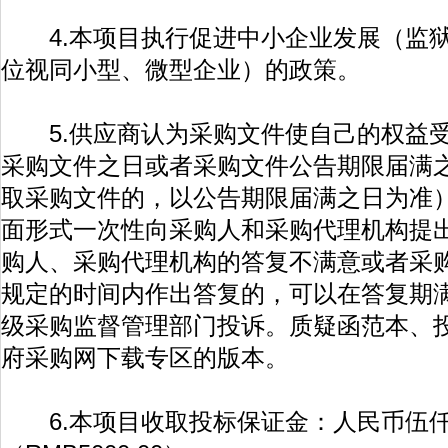
4.本项目执行促进中小企业发展（监狱
位视同小型、微型企业）的政策。
5.供应商认为采购文件使自己的权益受
采购文件之日或者采购文件公告期限届满
取采购文件的，以公告期限届满之日为准
面形式一次性向采购人和采购代理机构提
购人、采购代理机构的答复不满意或者采
规定的时间内作出答复的，可以在答复期
级采购监督管理部门投诉。质疑函范本、
府采购网下载专区的版本。
6.本项目收取投标保证金：人民币伍