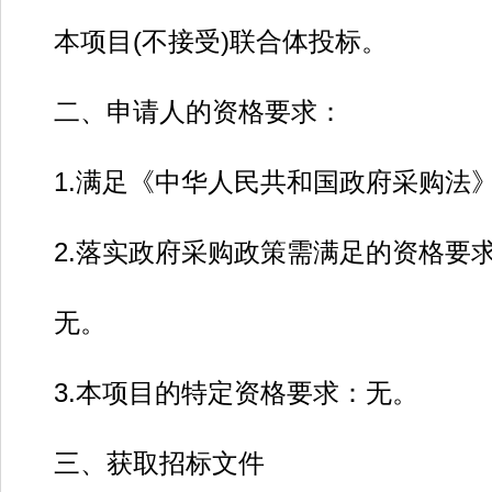
本项目(不接受)联合体投标。
二、申请人的资格要求：
1.满足《中华人民共和国政府采购法》
2.落实政府采购政策需满足的资格要
无。
3.本项目的特定资格要求：无。
三、获取招标文件