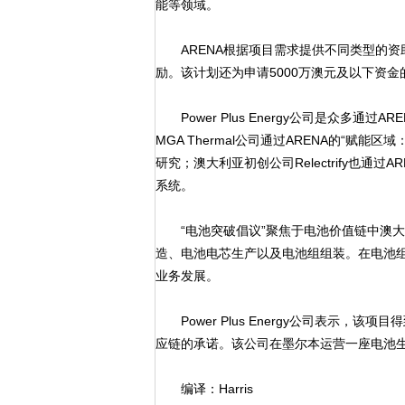
能等领域。
ARENA根据项目需求提供不同类型的资
励。该计划还为申请5000万澳元及以下资金
Power Plus Energy公司是众多
MGA Thermal公司通过ARENA的“赋
研究；澳大利亚初创公司Relectrify也通
系统。
“电池突破倡议”聚焦于电池价值链中澳大
造、电池电芯生产以及电池组组装。在电池
业务发展。
Power Plus Energy公司表示，
应链的承诺。该公司在墨尔本运营一座电池
编译：Harris