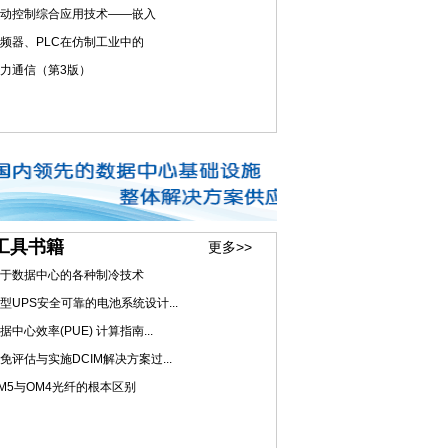
动控制综合应用技术——嵌入
频器、PLC在仿制工业中的
力通信（第3版）
工具书籍
更多>>
于数据中心的各种制冷技术
型UPS安全可靠的电池系统设计...
据中心效率(PUE) 计算指南...
免评估与实施DCIM解决方案过...
M5与OM4光纤的根本区别