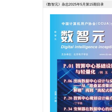
《数智元》杂志2025年5月第15期目录