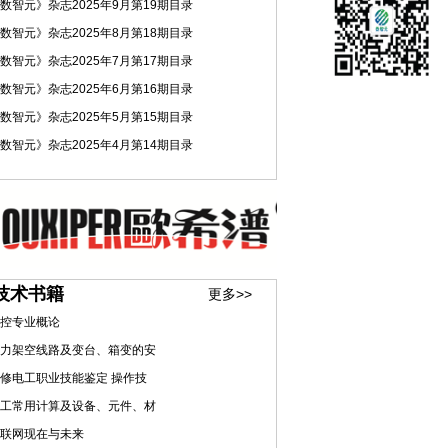
数智元》杂志2025年9月第19期目录
数智元》杂志2025年8月第18期目录
数智元》杂志2025年7月第17期目录
数智元》杂志2025年6月第16期目录
数智元》杂志2025年5月第15期目录
数智元》杂志2025年4月第14期目录
技术书籍
更多>>
控专业概论
力架空线路及变台、箱变的安
修电工职业技能鉴定 操作技
工常用计算及设备、元件、材
联网现在与未来