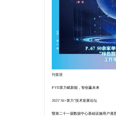
刊首语
P.VII算力赋新能，智创赢未来
2025“AI+算力”技术发展论坛
暨第二十一届数据中心基础设施用户满