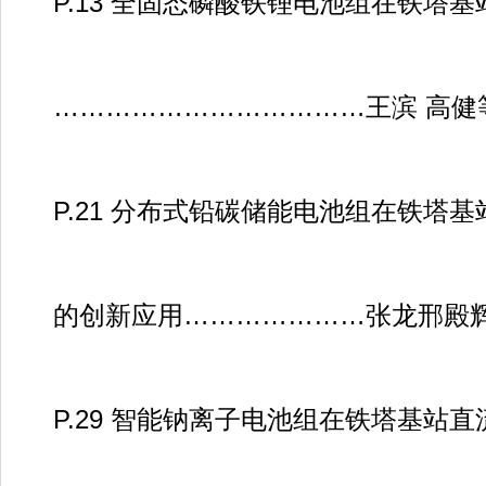
P.13 全固态磷酸铁锂电池组在铁塔基
………………………………王滨 高健
P.21 分布式铅碳储能电池组在铁塔基
的创新应用…………………张龙邢殿
P.29 智能钠离子电池组在铁塔基站直