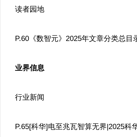
读者园地
P.60《数智元》2025年文章分类总目
业界信息
行业新闻
P.65[科华]电至兆瓦智算无界|2025