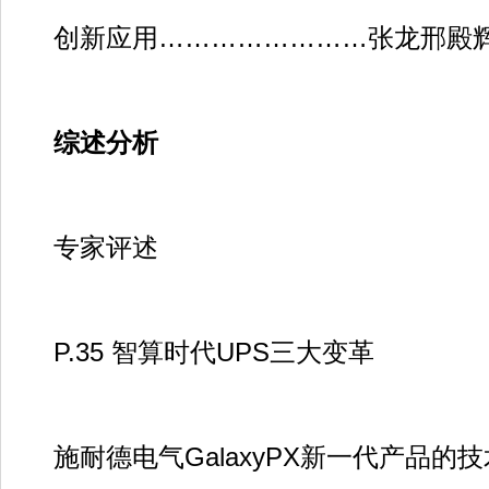
创新应用……………………张龙邢殿
综述分析
专家评述
P.35 智算时代UPS三大变革
施耐德电气GalaxyPX新一代产品的技