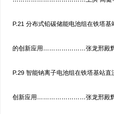
P.21 分布式铅碳储能电池组在铁塔基
的创新应用…………………张龙邢殿
P.29 智能钠离子电池组在铁塔基站直
创新应用……………………张龙邢殿