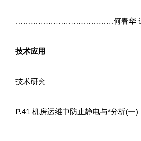
…………………………………何春华 
技术应用
技术研究
P.41 机房运维中防止静电与*分析(一)