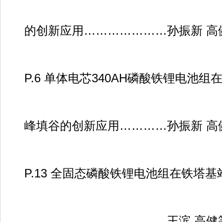
的创新应用…………………孙振新 高
P.6 单体电芯340AH磷酸铁锂电池组
峰填谷的创新应用…………孙振新 高
P.13 全固态磷酸铁锂电池组在铁塔基
………………………………王滨 高健