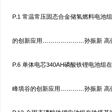
P.1 常温常压固态合金储氢燃料电池
的创新应用…………………孙振新 高
P.6 单体电芯340AH磷酸铁锂电池组
峰填谷的创新应用…………孙振新 高