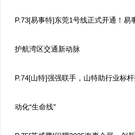
P.73[易事特]东莞1号线正式开通！易
护航湾区交通新动脉
P.74[山特]强强联手，山特助行业标
动化“生命线”