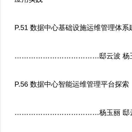
P.51 数据中心基础设施运维管理体系
………………………………邸云波 杨
P.56 数据中心智能运维管理平台探索
………………………………杨玉丽 邸