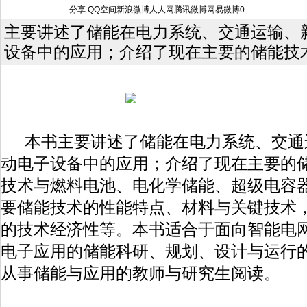
分享:
QQ空间
新浪微博
人人网
腾讯微博
网易微博
0
主要讲述了储能在电力系统、交通运输、
设备中的应用；介绍了现在主要的储能技
本书主要讲述了储能在电力系统、交通
动电子设备中的应用；介绍了现在主要的
技术与燃料电池、电化学储能、超级电容
要储能技术的性能特点、材料与关键技术
的技术经济性等。本书适合于面向智能电
电子应用的储能科研、规划、设计与运行
从事储能与应用的教师与研究生阅读。