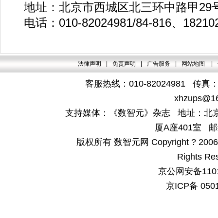
地址：北京市西城区北三环中路甲29号华
电话：010-82024981/84-816、1821
法律声明
|
免责声明
|
广告服务
|
网站地图
|
客服热线：010-82024981 传真：4
xhzups@1
支持媒体：《数智元》杂志 地址：北京
厦A座401室 邮
版权所有 数智元网 Copyright ? 2006-200
Rights Re
京公网安备1101
京ICP备 050