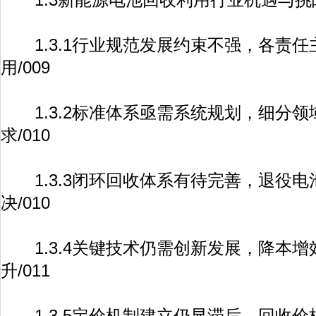
1.3.1行业规范发展约束不强，各责任
用/009
1.3.2标准体系亟需系统规划，细分领
求/010
1.3.3闭环回收体系有待完善，退役电
决/010
1.3.4关键技术仍需创新发展，降本增
升/011
1.3.5定价机制建立仍显滞后，回收价