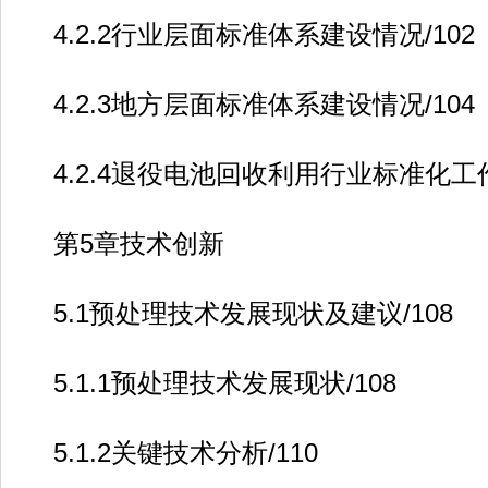
4.2.2行业层面标准体系建设情况/102
4.2.3地方层面标准体系建设情况/104
4.2.4退役电池回收利用行业标准化工作组
第5章技术创新
5.1预处理技术发展现状及建议/108
5.1.1预处理技术发展现状/108
5.1.2关键技术分析/110