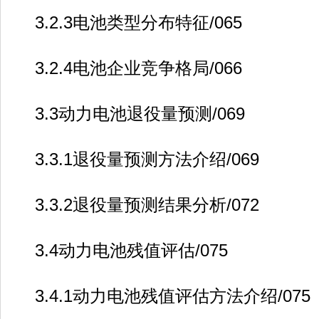
3.2.3电池类型分布特征/065
3.2.4电池企业竞争格局/066
3.3动力电池退役量预测/069
3.3.1退役量预测方法介绍/069
3.3.2退役量预测结果分析/072
3.4动力电池残值评估/075
3.4.1动力电池残值评估方法介绍/075