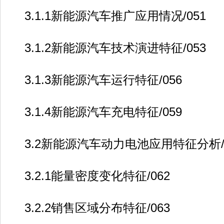
3.1.1新能源汽车推广应用情况/051
3.1.2新能源汽车技术演进特征/053
3.1.3新能源汽车运行特征/056
3.1.4新能源汽车充电特征/059
3.2新能源汽车动力电池应用特征分析/0
3.2.1能量密度变化特征/062
3.2.2销售区域分布特征/063