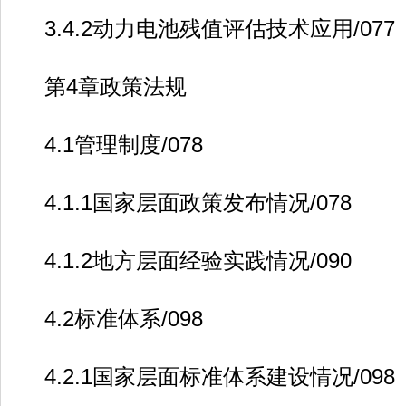
3.4.2动力电池残值评估技术应用/077
第4章政策法规
4.1管理制度/078
4.1.1国家层面政策发布情况/078
4.1.2地方层面经验实践情况/090
4.2标准体系/098
4.2.1国家层面标准体系建设情况/098