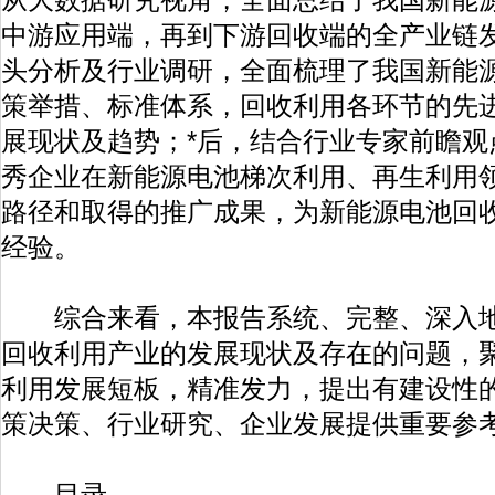
中游应用端，再到下游回收端的全产业链
头分析及行业调研，全面梳理了我国新能
策举措、标准体系，回收利用各环节的先
展现状及趋势；*后，结合行业专家前瞻观
秀企业在新能源电池梯次利用、再生利用
路径和取得的推广成果，为新能源电池回
经验。
综合来看，本报告系统、完整、深入地
回收利用产业的发展现状及存在的问题，
利用发展短板，精准发力，提出有建设性
策决策、行业研究、企业发展提供重要参
目录