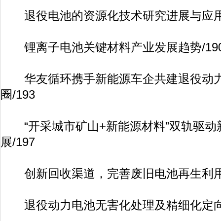
退役电池的资源化技术研究进展与应用/
锂离子电池关键材料产业发展趋势/19
华友循环携手新能源车企共建退役动力
圈/193
“开采城市矿山+新能源材料”双轨驱动
展/197
创新回收渠道，完善废旧电池再生利用闭
退役动力电池无害化处理及精细化定向分