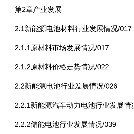
第2章产业发展
2.1新能源电池材料行业发展情况/017
2.1.1原材料市场发展情况/017
2.1.2原材料价格走势情况/022
2.2新能源电池行业发展情况/026
2.2.1新能源汽车动力电池行业发展情况/
2.2.2储能电池行业发展情况/039