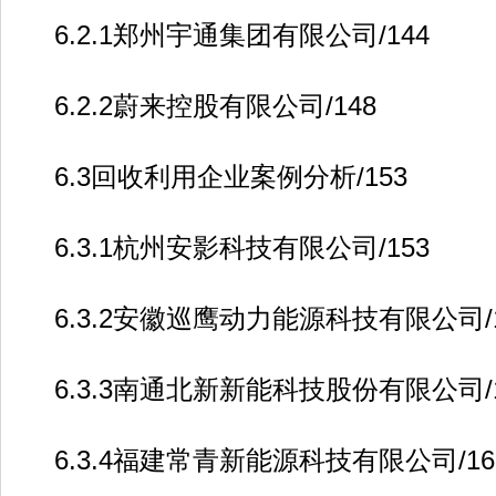
6.2.1郑州宇通集团有限公司/144
6.2.2蔚来控股有限公司/148
6.3回收利用企业案例分析/153
6.3.1杭州安影科技有限公司/153
6.3.2安徽巡鹰动力能源科技有限公司/1
6.3.3南通北新新能科技股份有限公司/1
6.3.4福建常青新能源科技有限公司/16