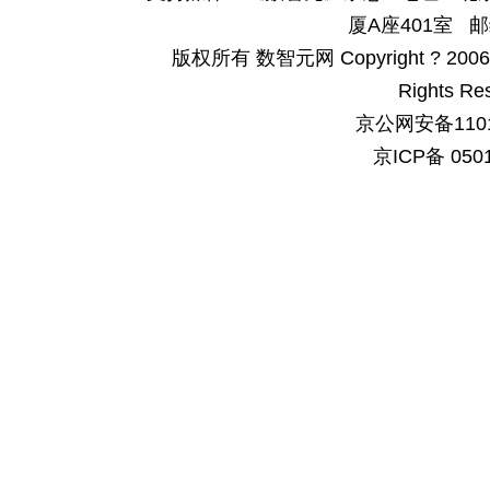
厦A座401室 邮
版权所有 数智元网 Copyright ? 2006-200
Rights Re
京公网安备1101
京ICP备 050