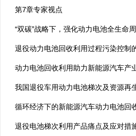
第7章专家视点
“双碳”战略下，强化动力电池全生命周期
退役动力电池回收利用过程污染控制的探
动力电池回收利用助力新能源汽车产业健
我国退役车用动力电池梯次及资源再生利
循环经济下的新能源汽车动力电池回收利
退役电池梯次利用产品痛点及应对措施研