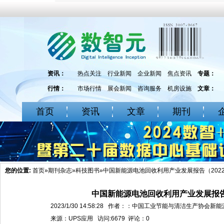
资讯：
热点关注
行业新闻
企业新闻
焦点资讯
专题：
行情：
市场行情
展会新闻
咨询服务
机房设施
文章：
首页
资讯
文章
期刊
您的位置:
首页
»
期刊杂志
»
科技图书
»中国新能源电池回收利用产业发展报告（202
中国新能源电池回收利用产业发展报告
2023/1/30 14:58:28 作者：：中国工业节能与清洁生产协
来源：UPS应用 访问:6679 评论：
0