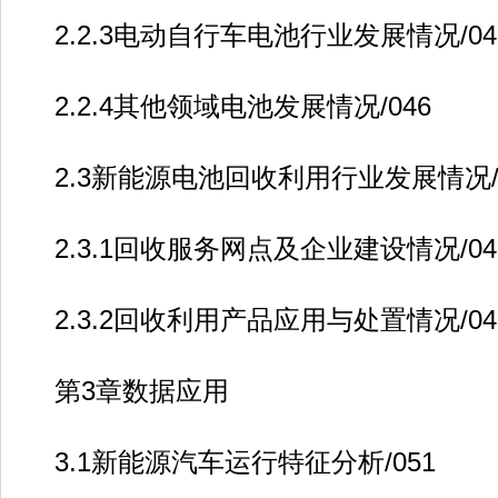
2.2.3电动自行车电池行业发展情况/04
2.2.4其他领域电池发展情况/046
2.3新能源电池回收利用行业发展情况/0
2.3.1回收服务网点及企业建设情况/04
2.3.2回收利用产品应用与处置情况/04
第3章数据应用
3.1新能源汽车运行特征分析/051