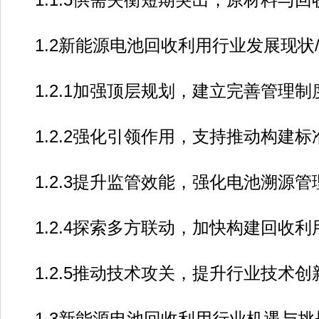
1.2新能源电池回收利用行业发展现状/0
1.2.1加强顶层规划，建立完善管理制度
1.2.2强化引领作用，支持推动构建标准
1.2.3提升监管效能，强化电池溯源管理
1.2.4探索多方联动，加快构建回收利用
1.2.5推动技术攻关，提升行业技术创新
1.3新能源电池回收利用行业机遇与挑战/