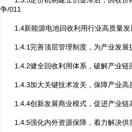
争/011
1.4新能源电池回收利用行业高质量发展
1.4.1完善顶层管理制度，为产业发展提
1.4.2健全回收利用体系，破解产业链回
1.4.3加大关键技术攻关，保障产业高质
1.4.4创新发展商业模式，促进产业链高
1.4.5强化内外资源保障，着力解决供需