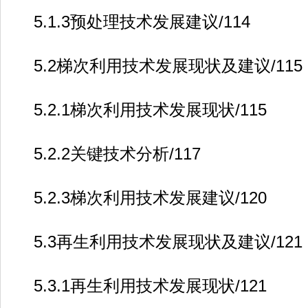
5.1.3预处理技术发展建议/114
5.2梯次利用技术发展现状及建议/115
5.2.1梯次利用技术发展现状/115
5.2.2关键技术分析/117
5.2.3梯次利用技术发展建议/120
5.3再生利用技术发展现状及建议/121
5.3.1再生利用技术发展现状/121