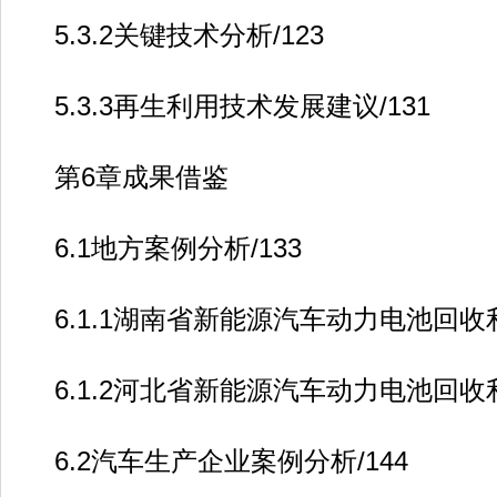
5.3.2关键技术分析/123
5.3.3再生利用技术发展建议/131
第6章成果借鉴
6.1地方案例分析/133
6.1.1湖南省新能源汽车动力电池回收利
6.1.2河北省新能源汽车动力电池回收利
6.2汽车生产企业案例分析/144