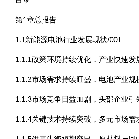
第1章总报告
1.1新能源电池行业发展现状/001
1.1.1政策环境持续优化，产业快速发展
1.1.2市场需求持续旺盛，电池产业规模
1.1.3市场竞争日益加剧，头部企业引领
1.1.4关键技术持续突破，多元市场需求
1.1.5供需失衡短期突出，原材料与回收