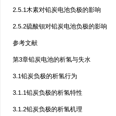
2.5.1木素对铅炭电池负极的影响
2.5.2硫酸钡对铅炭电池负极的影响
参考文献
第3章铅炭电池的析氢与失水
3.1铅炭负极的析氢行为
3.1.1铅炭负极的析氢特性
3.1.2铅炭负极的析氢机理