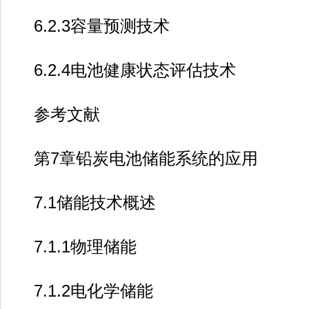
6.2.3容量预测技术
6.2.4电池健康状态评估技术
参考文献
第7章铅炭电池储能系统的应用
7.1储能技术概述
7.1.1物理储能
7.1.2电化学储能