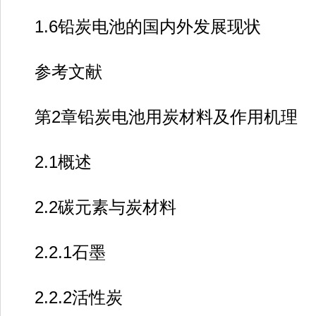
1.6铅炭电池的国内外发展现状
参考文献
第2章铅炭电池用炭材料及作用机理
2.1概述
2.2碳元素与炭材料
2.2.1石墨
2.2.2活性炭