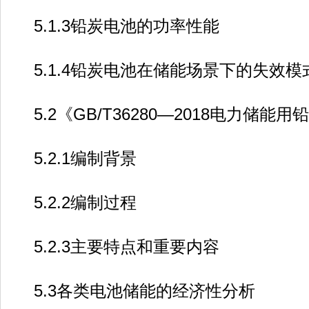
5.1.3铅炭电池的功率性能
5.1.4铅炭电池在储能场景下的失效模
5.2《GB/T36280—2018电力储能
5.2.1编制背景
5.2.2编制过程
5.2.3主要特点和重要内容
5.3各类电池储能的经济性分析