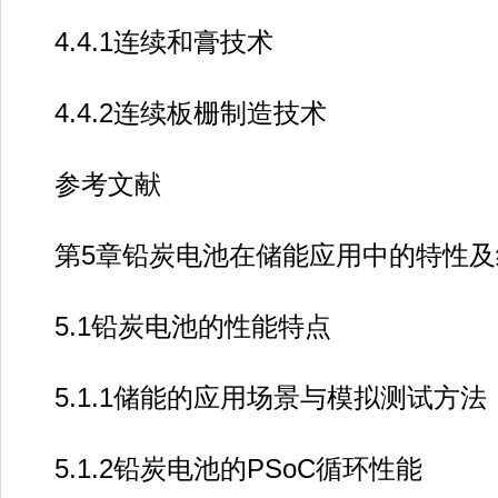
4.4.1连续和膏技术
4.4.2连续板栅制造技术
参考文献
第5章铅炭电池在储能应用中的特性及
5.1铅炭电池的性能特点
5.1.1储能的应用场景与模拟测试方法
5.1.2铅炭电池的PSoC循环性能