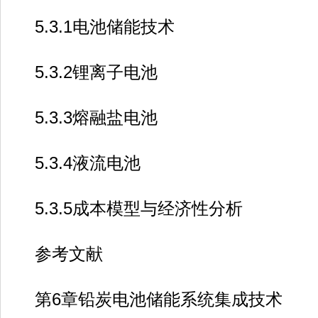
5.3.1电池储能技术
5.3.2锂离子电池
5.3.3熔融盐电池
5.3.4液流电池
5.3.5成本模型与经济性分析
参考文献
第6章铅炭电池储能系统集成技术