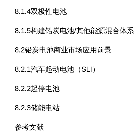
8.1.4双极性电池
8.1.5构建铅炭电池/其他能源混合体系
8.2铅炭电池商业市场应用前景
8.2.1汽车起动电池（SLI）
8.2.2起停电池
8.2.3储能电站
参考文献