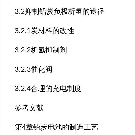
3.2抑制铅炭负极析氢的途径
3.2.1炭材料的改性
3.2.2析氢抑制剂
3.2.3催化阀
3.2.4合理的充电制度
参考文献
第4章铅炭电池的制造工艺