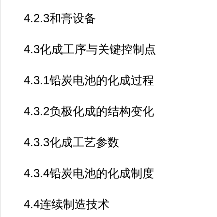
4.2.3和膏设备
4.3化成工序与关键控制点
4.3.1铅炭电池的化成过程
4.3.2负极化成的结构变化
4.3.3化成工艺参数
4.3.4铅炭电池的化成制度
4.4连续制造技术