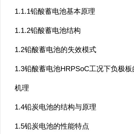
1.1.1铅酸蓄电池基本原理
1.1.2铅酸蓄电池结构
1.2铅酸蓄电池的失效模式
1.3铅酸蓄电池HRPSoC工况下负极板
机理
1.4铅炭电池的结构与原理
1.5铅炭电池的性能特点