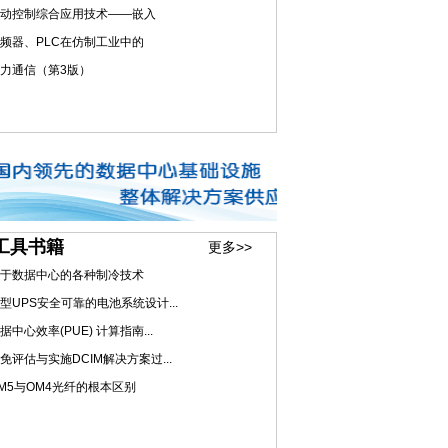
动控制综合应用技术——嵌入
频器、PLC在仿制工业中的
力通信（第3版）
工具书籍
更多>>
于数据中心的各种制冷技术
型UPS安全可靠的电池系统设计...
据中心效率(PUE) 计算指南...
免评估与实施DCIM解决方案过...
M5与OM4光纤的根本区别