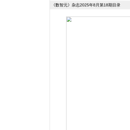
《数智元》杂志2025年8月第18期目录