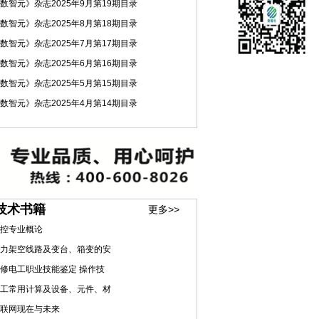
数智元》杂志2025年9月第19期目录
数智元》杂志2025年8月第18期目录
数智元》杂志2025年7月第17期目录
数智元》杂志2025年6月第16期目录
数智元》杂志2025年5月第15期目录
数智元》杂志2025年4月第14期目录
技术书籍
更多>>
控专业概论
力架空线路及变台、箱变的安
修电工职业技能鉴定 操作技
工常用计算及设备、元件、材
联网现在与未来