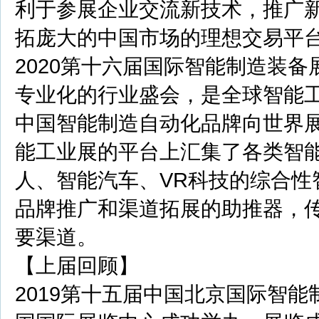
利于参展企业交流新技术，推广
拓庞大的中国市场的理想交易平
2020第十六届国际
智能制造
装备展
专业化的行业盛会，是全球智能
中国智能制造自动化品牌向世界
能工业展的平台上汇集了各类智
人、智能汽车、VR科技的综合
品牌推广和渠道拓展的助推器，
要渠道。
【上届回顾】
2019第十五届中国北京国际智能