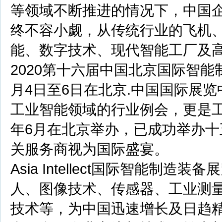
等领域不断推进的情况下，中国
终不容小觑，从传统行业的飞机
能、数字技术、现代智能工厂及
2020第十六届中国北京国际智能制造装备
月4日至6日在北京.中国国际展览
工业智能领域的行业例会，更是工
年6月在北京举办，已成功举办
关服务商视为国际盛宴。
Asia Intellect国际
智能制造
装备展
人、图像技术、传感器、工业测
技术等，为中国迅速增长及日趋