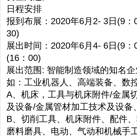
日程安排
报到布展：2020年6月2- 3日(9：
30)
展出时间：2020年6月4- 6日(9：
(16：00)
展出范围: 智能制造领域的知名
如：工业机器人、高端装备、数控
A、机床，工具与机床附件/金属
及设备/金属管材加工技术及设备
B、切削工具、机床附件、配件
磨料磨具、电动、气动和机械手