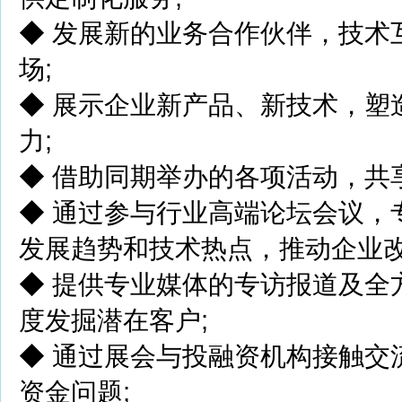
◆ 发展新的业务合作伙伴，技术
场;
◆ 展示企业新产品、新技术，塑
⼒;
◆ 借助同期举办的各项活动，共
◆ 通过参与⾏业⾼端论坛会议，
发展趋势和技术热点，推动企业改
◆ 提供专业媒体的专访报道及全
度发掘潜在客户;
◆ 通过展会与投融资机构接触交
资⾦问题;