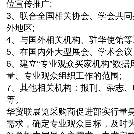
位宣传推广;
3、联合全国相关协会、学会共同
外地区;
4、与国外相关机构、驻华使馆等
5、在国内外大型展会、学术会议
6、建立“专业观众买家机构”数
量、专业观众组织工作的范围;
7、其他相关机构：报刊、杂志
等。
华贸联展览采购商促进部实行量身
需求，确定专业观众目标，及时