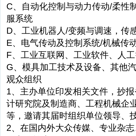
C、自动化控制与动力传动/柔性
服系统
D、工业机器人/变频与调速，传
E、电气传动及控制系统/机械传
F、工业互联网、工业软件、人工
G、模具加工技术及设备、其他
观众组织
1、主办单位印发相关文件，抄
计研究院及制造商、工程机械企
等，邀请其届时组织单位领导、
2、在国内外大众传媒、专业杂志