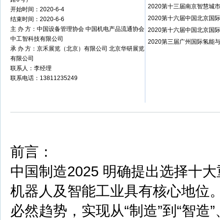
2020第十三届南京智慧城
开始时间：2020-6-4
2020第十六届中国北京国
结束时间：2020-6-6
主 办 方：中国设备管理协会 中国机电产品流通协会
2020第十六届中国北京国
中工智科技有限公司
2020第三届广州国际氢能
承 办 方：京禾展览（北京）有限公司 北京华研展览
有限公司
联系人：李经理
联系电话：13811235249
前言：
中国制造2025 明确提出选择
机器人及智能工业具有核心地位。
必然趋势，实现从“制造”到“智造