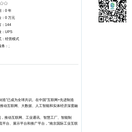
：0 年
：0 万元
：144
：UPS
式：经营模式
务：;
造”已成为全球共识。在中国“互联网+先进制造
，推动互联网、大数据、人工智能和实体经济深度融
计划，推动互联网、工业通讯、智慧工厂、智能制
流平台、展示平台和推广平台，“南京国际工业互联