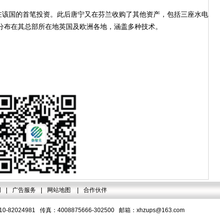
该国的首笔投资。此后唐宁又在芬兰收购了其他资产，包括三座水电
分布在其总部所在地英国及欧洲各地，涵盖多种技术。
明
|
广告服务
|
网站地图
|
合作伙伴
-82024981 传真：4008875666-302500 邮箱：
xhzups@163.com