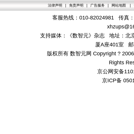
法律声明
|
免责声明
|
广告服务
|
网站地图
|
客服热线：010-82024981 传真：4
xhzups@1
支持媒体：《数智元》杂志 地址：北京
厦A座401室 邮
版权所有 数智元网 Copyright ? 2006-200
Rights Re
京公网安备1101
京ICP备 050