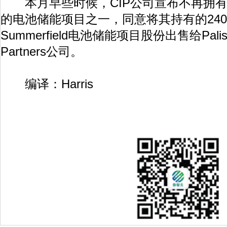
本月早些时候，CIP公司宣布不再拥有
的电池储能项目之一，同意将其持有的240M
Summerfield电池储能项目股份出售给Palisad
Partners公司。
编译：Harris