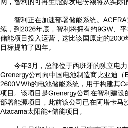
网，智利的可再生能源发电份额将从实际的42
智利正在加速部署储能系统。ACERA
续，到2026年底，智利将拥有约9GW、
储能项目投入运营，这比该国原定的2030
目标提前了四年。
今年3月，总部位于西班牙的独立电力生
Grenergy公司向中国电池制造商比亚迪（
2600MWh的电池储能系统，用于构建其Cent
项目。该项目是Grenergy公司在智利建
部署能源项目，此前该公司已在阿塔卡马沙漠
Atacama太阳能+储能项目。